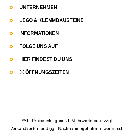
UNTERNEHMEN
LEGO & KLEMMBAUSTEINE
INFORMATIONEN
FOLGE UNS AUF
HIER FINDEST DU UNS
🕒 ÖFFNUNGSZEITEN
*Alle Preise inkl. gesetzl. Mehrwertsteuer zzgl.
Versandkosten
und ggf. Nachnahmegebühren, wenn nicht