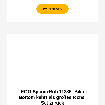
weiterlesen
LEGO SpongeBob 11386: Bikini
Bottom kehrt als großes Icons-
Set zurück