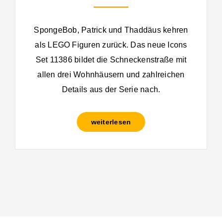
SpongeBob, Patrick und Thaddäus kehren
als LEGO Figuren zurück. Das neue Icons
Set 11386 bildet die Schneckenstraße mit
allen drei Wohnhäusern und zahlreichen
Details aus der Serie nach.
weiterlesen