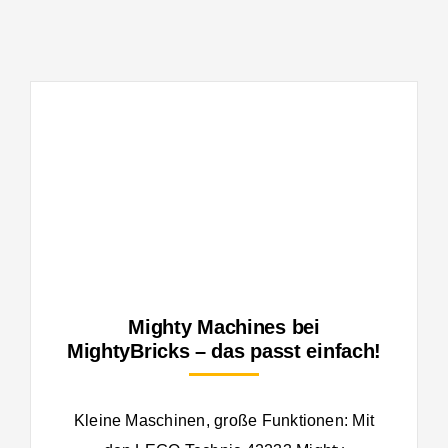
Mighty Machines bei
MightyBricks – das passt einfach!
Kleine Maschinen, große Funktionen: Mit