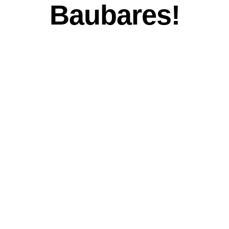
Baubares!