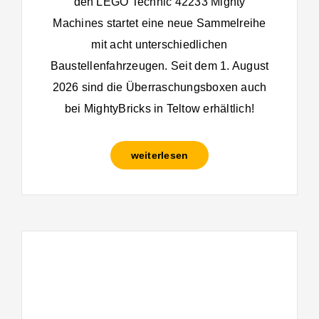
den LEGO Technic 42233 Mighty
Machines startet eine neue Sammelreihe
mit acht unterschiedlichen
Baustellenfahrzeugen. Seit dem 1. August
2026 sind die Überraschungsboxen auch
bei MightyBricks in Teltow erhältlich!
weiterlesen