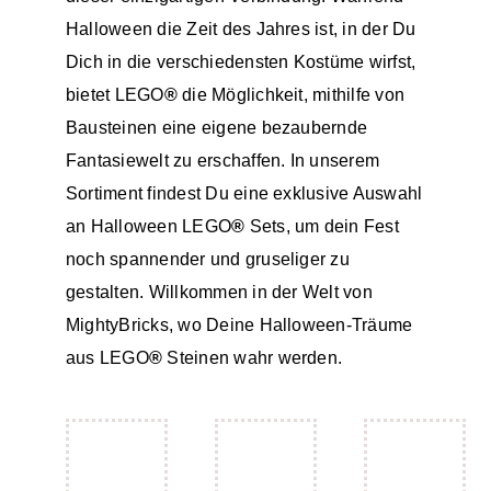
Halloween die Zeit des Jahres ist, in der Du
Dich in die verschiedensten Kostüme wirfst,
bietet LEGO
®
die Möglichkeit, mithilfe von
Bausteinen eine eigene bezaubernde
Fantasiewelt zu erschaffen. In unserem
Sortiment
findest Du eine exklusive Auswahl
an Halloween LEGO
®
Sets, um dein Fest
noch spannender und gruseliger zu
gestalten. Willkommen in der Welt von
MightyBricks
, wo Deine Halloween-Träume
aus LEGO
®
Steinen wahr werden.