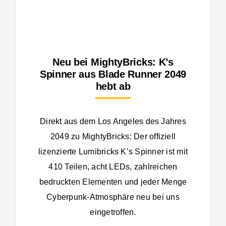
Neu bei MightyBricks: K’s
Spinner aus Blade Runner 2049
hebt ab
Direkt aus dem Los Angeles des Jahres
2049 zu MightyBricks: Der offiziell
lizenzierte Lumibricks K’s Spinner ist mit
410 Teilen, acht LEDs, zahlreichen
bedruckten Elementen und jeder Menge
Cyberpunk-Atmosphäre neu bei uns
eingetroffen.