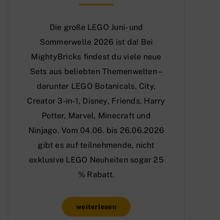
Die große LEGO Juni- und
Sommerwelle 2026 ist da! Bei
MightyBricks findest du viele neue
Sets aus beliebten Themenwelten –
darunter LEGO Botanicals, City,
Creator 3-in-1, Disney, Friends, Harry
Potter, Marvel, Minecraft und
Ninjago. Vom 04.06. bis 26.06.2026
gibt es auf teilnehmende, nicht
exklusive LEGO Neuheiten sogar 25
% Rabatt.
weiterlesen