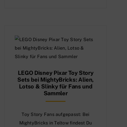
LEGO Disney Pixar Toy Story
Sets bei MightyBricks: Alien,
Lotso & Slinky für Fans und
Sammler
Toy Story Fans aufgepasst: Bei
MightyBricks in Teltow findest Du