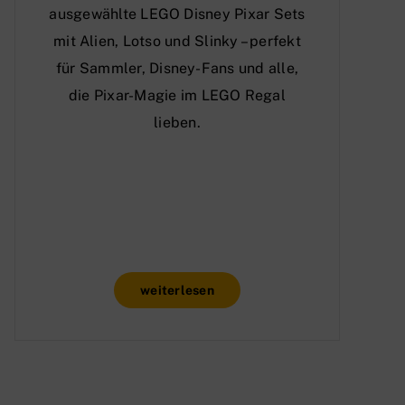
ausgewählte LEGO Disney Pixar Sets
mit Alien, Lotso und Slinky – perfekt
für Sammler, Disney-Fans und alle,
die Pixar-Magie im LEGO Regal
lieben.
weiterlesen