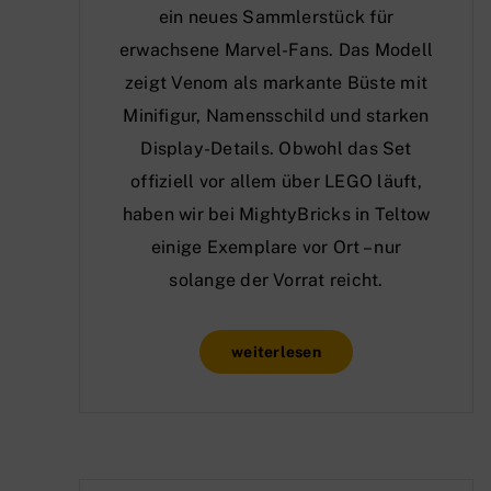
ein neues Sammlerstück für
erwachsene Marvel-Fans. Das Modell
zeigt Venom als markante Büste mit
Minifigur, Namensschild und starken
Display-Details. Obwohl das Set
offiziell vor allem über LEGO läuft,
haben wir bei MightyBricks in Teltow
einige Exemplare vor Ort – nur
solange der Vorrat reicht.
weiterlesen