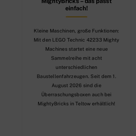
MightyBricks – das passt
einfach!
Kleine Maschinen, große Funktionen:
Mit den LEGO Technic 42233 Mighty
Machines startet eine neue
Sammelreihe mit acht
unterschiedlichen
Baustellenfahrzeugen. Seit dem 1.
August 2026 sind die
Überraschungsboxen auch bei
MightyBricks in Teltow erhältlich!