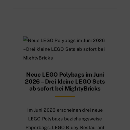
Neue LEGO Polybags im Juni
2026 – Drei kleine LEGO Sets
ab sofort bei MightyBricks
Im Juni 2026 erscheinen drei neue
LEGO Polybags beziehungsweise
Paperbags: LEGO Bluey Restaurant