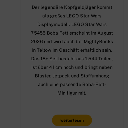
Der legendäre Kopfgeldjäger kommt
als großes LEGO Star Wars
Displaymodell: LEGO Star Wars
75455 Boba Fett erscheint im August
2026 und wird auch bei MightyBricks
in Teltow im Geschäft erhältlich sein.
Das 18+ Set besteht aus 1.544 Teilen,
ist über 41 cm hoch und bringt neben
Blaster, Jetpack und Stoffumhang
auch eine passende Boba-Fett-
Minifigur mit.
weiterlesen