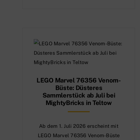
LEGO Marvel 76356 Venom-
Büste: Düsteres
Sammlerstück ab Juli bei
MightyBricks in Teltow
Ab dem 1. Juli 2026 erscheint mit
LEGO Marvel 76356 Venom-Büste