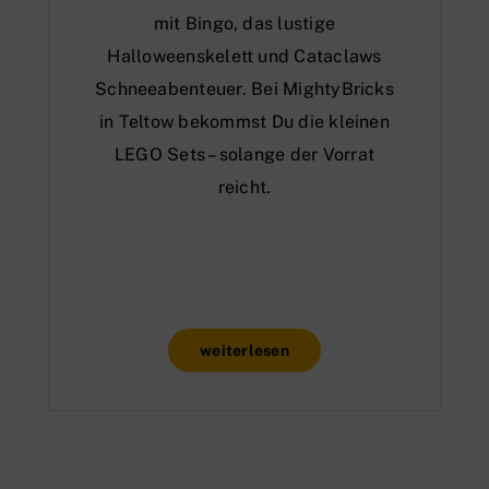
mit Bingo, das lustige
Halloweenskelett und Cataclaws
Schneeabenteuer. Bei MightyBricks
in Teltow bekommst Du die kleinen
LEGO Sets – solange der Vorrat
reicht.
weiterlesen