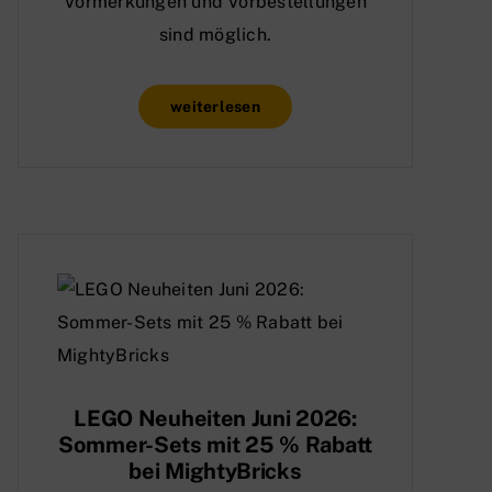
Vormerkungen und Vorbestellungen
sind möglich.
weiterlesen
LEGO Neuheiten Juni 2026:
Sommer-Sets mit 25 % Rabatt
bei MightyBricks