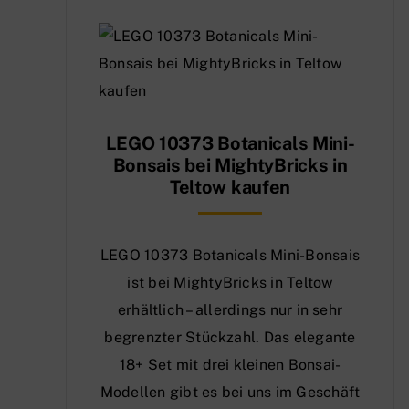
LEGO 10373 Botanicals Mini-
Bonsais bei MightyBricks in
Teltow kaufen
LEGO 10373 Botanicals Mini-Bonsais
ist bei MightyBricks in Teltow
erhältlich – allerdings nur in sehr
begrenzter Stückzahl. Das elegante
18+ Set mit drei kleinen Bonsai-
Modellen gibt es bei uns im Geschäft