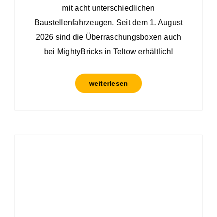
mit acht unterschiedlichen
Baustellenfahrzeugen. Seit dem 1. August
2026 sind die Überraschungsboxen auch
bei MightyBricks in Teltow erhältlich!
weiterlesen