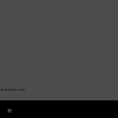
ile enthalten sind.