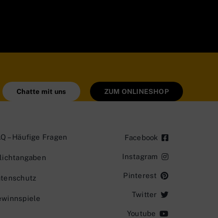
Chatte mit uns
ZUM ONLINESHOP
Q – Häufige Fragen
Facebook
Instagram
lichtangaben
Pinterest
tenschutz
Twitter
winnspiele
Youtube