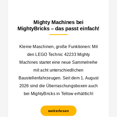
Mighty Machines bei
MightyBricks – das passt einfach!
Kleine Maschinen, große Funktionen: Mit
den LEGO Technic 42233 Mighty
Machines startet eine neue Sammelreihe
mit acht unterschiedlichen
Baustellenfahrzeugen. Seit dem 1. August
2026 sind die Überraschungsboxen auch
bei MightyBricks in Teltow erhältlich!
weiterlesen