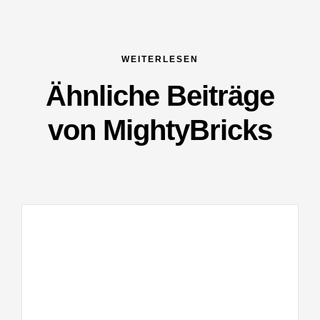
WEITERLESEN
Ähnliche Beiträge
von MightyBricks