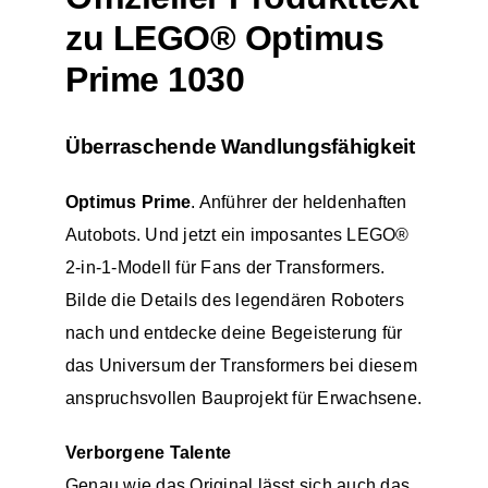
zu LEGO® Optimus
Prime 1030
Überraschende Wandlungsfähigkeit
Optimus Prime
. Anführer der heldenhaften
Autobots. Und jetzt ein imposantes LEGO®
2-in-1-Modell für Fans der Transformers.
Bilde die Details des legendären Roboters
nach und entdecke deine Begeisterung für
das Universum der Transformers bei diesem
anspruchsvollen Bauprojekt für Erwachsene.
Verborgene Talente
Genau wie das Original lässt sich auch das