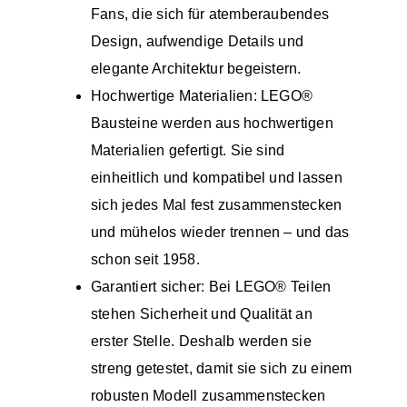
Fans, die sich für atemberaubendes
Design, aufwendige Details und
elegante Architektur begeistern.
Hochwertige Materialien: LEGO®
Bausteine werden aus hochwertigen
Materialien gefertigt. Sie sind
einheitlich und kompatibel und lassen
sich jedes Mal fest zusammenstecken
und mühelos wieder trennen – und das
schon seit 1958.
Garantiert sicher: Bei LEGO® Teilen
stehen Sicherheit und Qualität an
erster Stelle. Deshalb werden sie
streng getestet, damit sie sich zu einem
robusten Modell zusammenstecken