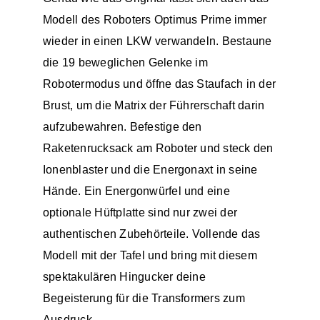
Modell des Roboters Optimus Prime immer
wieder in einen LKW verwandeln. Bestaune
die 19 beweglichen Gelenke im
Robotermodus und öffne das Staufach in der
Brust, um die Matrix der Führerschaft darin
aufzubewahren. Befestige den
Raketenrucksack am Roboter und steck den
Ionenblaster und die Energonaxt in seine
Hände. Ein Energonwürfel und eine
optionale Hüftplatte sind nur zwei der
authentischen Zubehörteile. Vollende das
Modell mit der Tafel und bring mit diesem
spektakulären Hingucker deine
Begeisterung für die Transformers zum
Ausdruck.