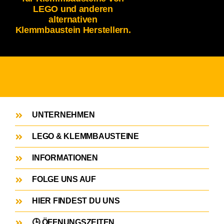
LEGO und anderen
alternativen
Klemmbaustein Herstellern.
UNTERNEHMEN
LEGO & KLEMMBAUSTEINE
INFORMATIONEN
FOLGE UNS AUF
HIER FINDEST DU UNS
🕒 ÖFFNUNGSZEITEN