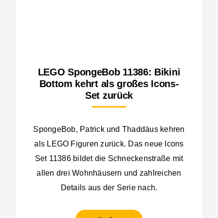
LEGO SpongeBob 11386: Bikini
Bottom kehrt als großes Icons-
Set zurück
SpongeBob, Patrick und Thaddäus kehren
als LEGO Figuren zurück. Das neue Icons
Set 11386 bildet die Schneckenstraße mit
allen drei Wohnhäusern und zahlreichen
Details aus der Serie nach.