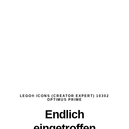
LEGO® ICONS (CREATOR EXPERT) 10302
OPTIMUS PRIME
Endlich
eingetroffen