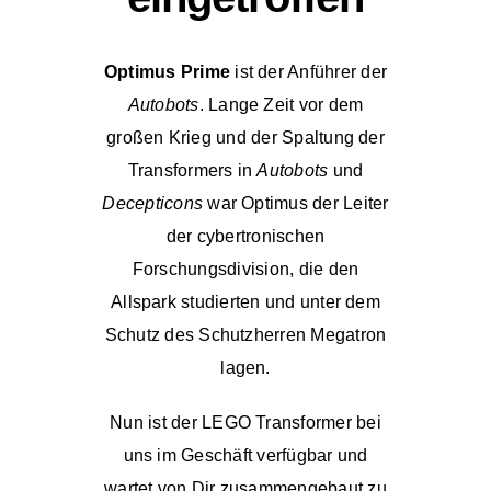
Optimus Prime
ist der Anführer der
Autobots
. Lange Zeit vor dem
großen Krieg und der Spaltung der
Transformers in
Autobots
und
Decepticons
war Optimus der Leiter
der cybertronischen
Forschungsdivision, die den
Allspark studierten und unter dem
Schutz des Schutzherren Megatron
lagen.
Nun ist der LEGO Transformer bei
uns im
Geschäft
verfügbar und
wartet von Dir zusammengebaut zu