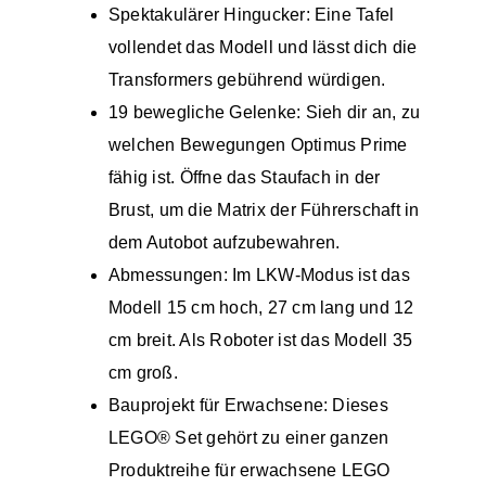
Spektakulärer Hingucker: Eine Tafel
vollendet das Modell und lässt dich die
Transformers gebührend würdigen.
19 bewegliche Gelenke: Sieh dir an, zu
welchen Bewegungen Optimus Prime
fähig ist. Öffne das Staufach in der
Brust, um die Matrix der Führerschaft in
dem Autobot aufzubewahren.
Abmessungen: Im LKW-Modus ist das
Modell 15 cm hoch, 27 cm lang und 12
cm breit. Als Roboter ist das Modell 35
cm groß.
Bauprojekt für Erwachsene: Dieses
LEGO® Set gehört zu einer ganzen
Produktreihe für erwachsene LEGO