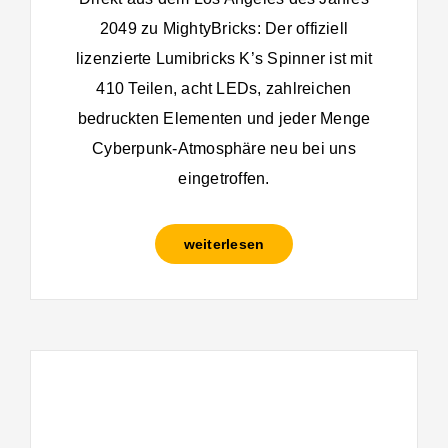
2049 zu MightyBricks: Der offiziell
lizenzierte Lumibricks K’s Spinner ist mit
410 Teilen, acht LEDs, zahlreichen
bedruckten Elementen und jeder Menge
Cyberpunk-Atmosphäre neu bei uns
eingetroffen.
weiterlesen