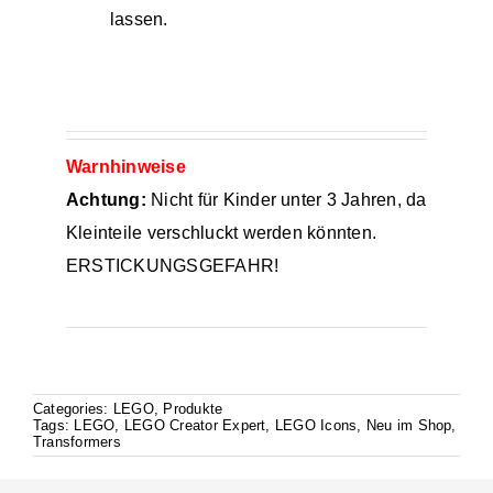
lassen.
Warnhinweise
Achtung:
Nicht für Kinder unter 3 Jahren, da
Kleinteile verschluckt werden könnten.
ERSTICKUNGSGEFAHR!
Categories:
LEGO
,
Produkte
Tags:
LEGO
,
LEGO Creator Expert
,
LEGO Icons
,
Neu im Shop
,
Transformers