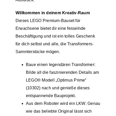
Willkommen in deinem Kreativ-Raum
Dieses LEGO Premium-Bauset für
Erwachsene bietet dir eine fesselnde
Beschäftigung und ist ein tolles Geschenk
für dich selbst und alle, die Transformers-
Sammlerstücke mögen.
Baue einen legendären Transformer:
Bilde all die faszinierenden Details am
LEGO® Modell „Optimus Prime“
(10302) nach und genieße dieses
entspannende Bauprojekt.
Aus dem Roboter wird ein LKW: Genau
wie das beliebte Original lässt sich