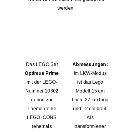
werden.
Das LEGO Set
Abmessungen:
Optimus Prime
Im LKW-Modus
mit der LEGO-
ist das Lego
Nummer 10302
Modell 15 cm
gehört zur
hoch, 27 cm lang
Themenreihe
und 12 cm breit.
LEGO ICONS
Als
(ehemals
transformierter