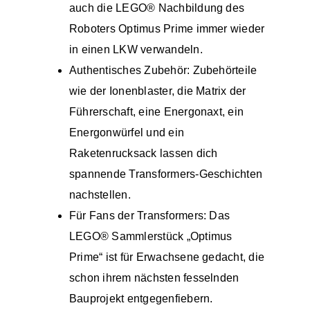
auch die LEGO® Nachbildung des
Roboters Optimus Prime immer wieder
in einen LKW verwandeln.
Authentisches Zubehör: Zubehörteile
wie der Ionenblaster, die Matrix der
Führerschaft, eine Energonaxt, ein
Energonwürfel und ein
Raketenrucksack lassen dich
spannende Transformers-Geschichten
nachstellen.
Für Fans der Transformers: Das
LEGO® Sammlerstück „Optimus
Prime“ ist für Erwachsene gedacht, die
schon ihrem nächsten fesselnden
Bauprojekt entgegenfiebern.