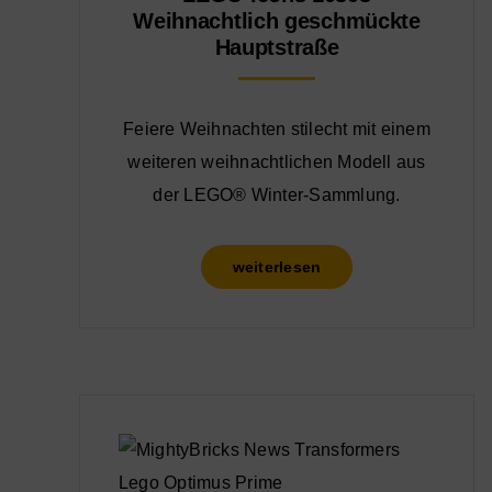
Weihnachtlich geschmückte
Hauptstraße
Feiere Weihnachten stilecht mit einem
weiteren weihnachtlichen Modell aus
der LEGO® Winter-Sammlung.
weiterlesen