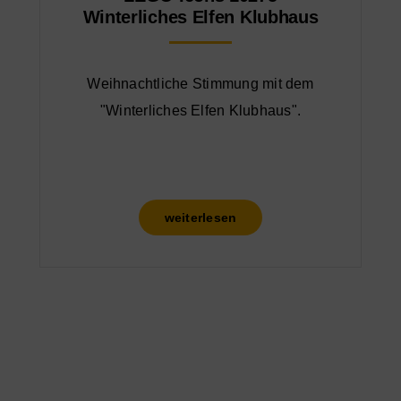
Winterliches Elfen Klubhaus
Weihnachtliche Stimmung mit dem
"Winterliches Elfen Klubhaus".
weiterlesen