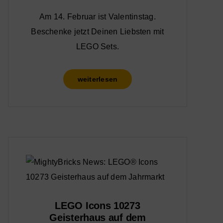
Am 14. Februar ist Valentinstag.
Beschenke jetzt Deinen Liebsten mit
LEGO Sets.
weiterlesen
LEGO Icons 10273
Geisterhaus auf dem