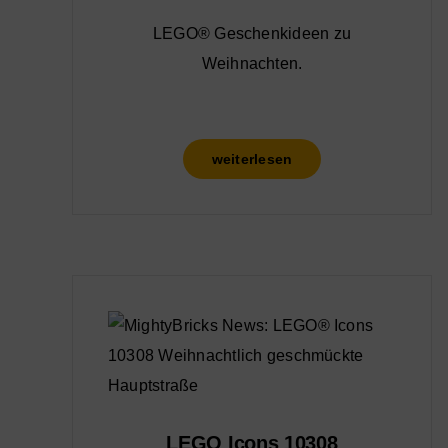
LEGO® Geschenkideen zu
Weihnachten.
weiterlesen
LEGO Icons 10308