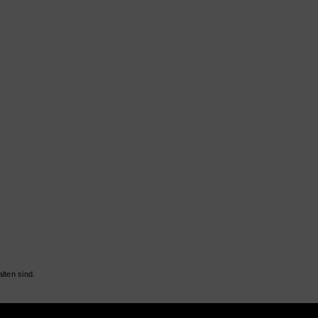
lten sind.