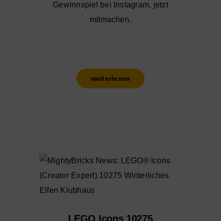
Gewinnspiel bei Instagram, jetzt
mitmachen.
weiterlesen
LEGO Icons 10275