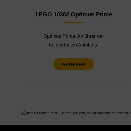
LEGO 10302 Optimus Prime
Optimus Prime. Anführer der
heldenhaften Autobots.
weiterlesen