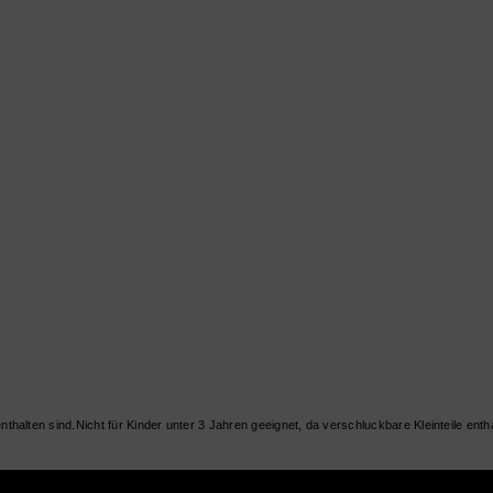
Nicht für Kinder unter 3 Jahren geeignet, da verschluckbare Kleinteile entha