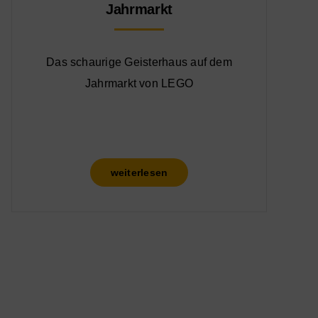
Jahrmarkt
Das schaurige Geisterhaus auf dem
Jahrmarkt von LEGO
weiterlesen