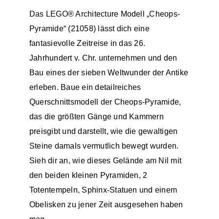
Das LEGO® Architecture Modell „Cheops-
Pyramide“ (21058) lässt dich eine
fantasievolle Zeitreise in das 26.
Jahrhundert v. Chr. unternehmen und den
Bau eines der sieben Weltwunder der Antike
erleben. Baue ein detailreiches
Querschnittsmodell der Cheops-Pyramide,
das die größten Gänge und Kammern
preisgibt und darstellt, wie die gewaltigen
Steine damals vermutlich bewegt wurden.
Sieh dir an, wie dieses Gelände am Nil mit
den beiden kleinen Pyramiden, 2
Totentempeln, Sphinx-Statuen und einem
Obelisken zu jener Zeit ausgesehen haben