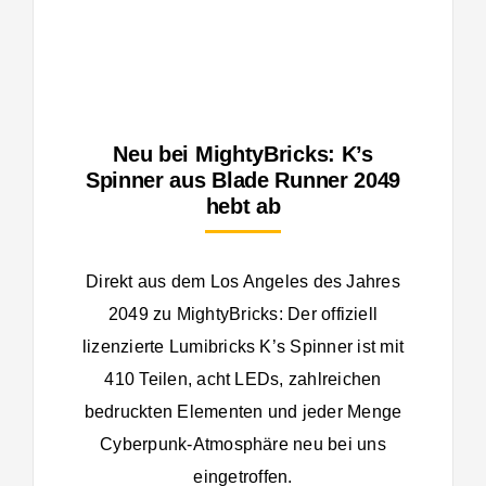
Neu bei MightyBricks: K’s
Spinner aus Blade Runner 2049
hebt ab
Direkt aus dem Los Angeles des Jahres
2049 zu MightyBricks: Der offiziell
lizenzierte Lumibricks K’s Spinner ist mit
410 Teilen, acht LEDs, zahlreichen
bedruckten Elementen und jeder Menge
Cyberpunk-Atmosphäre neu bei uns
eingetroffen.