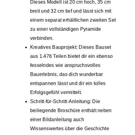
Dieses Modell ist 20 cm hoch, 35 cm
breit und 32 cm tief und lässt sich mit
einem separat erhältlichen zweiten Set
zu einer vollständigen Pyramide
verbinden.
Kreatives Bauprojekt: Dieses Bauset
aus 1.476 Teilen bietet dir ein ebenso
fesselndes wie anspruchsvolles
Bauerlebnis, das dich wunderbar
entspannen lässt und dir ein tolles
Erfolgsgefühl vermittelt.
Schritt-für-Schritt-Anleitung: Die
beiliegende Broschüre enthält neben
einer Bildanleitung auch
Wissenswertes über die Geschichte