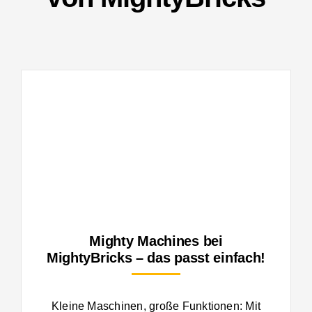
Mighty Machines bei
MightyBricks – das passt einfach!
Kleine Maschinen, große Funktionen: Mit