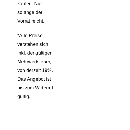
kaufen. Nur
solange der
Vorrat reicht.
*Alle Preise
verstehen sich
inkl. der gültigen
Mehrwertsteuer,
von derzeit 19%.
Das Angebot ist
bis zum Widerruf
gültig.