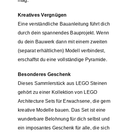
mag.
Kreatives Vergnügen
Eine verständliche Bauanleitung führt dich
durch dein spannendes Bauprojekt. Wenn
du dein Bauwerk dann mit einem zweiten
(separat erhältlichen) Modell verbindest,
erschaffst du eine vollständige Pyramide.
Besonderes Geschenk
Dieses Sammlerstück aus LEGO Steinen
gehört zu einer Kollektion von LEGO
Architecture Sets für Erwachsene, die gern
kreative Modelle bauen. Das Set ist eine
wunderbare Belohnung für dich selbst und
ein imposantes Geschenk für alle, die sich