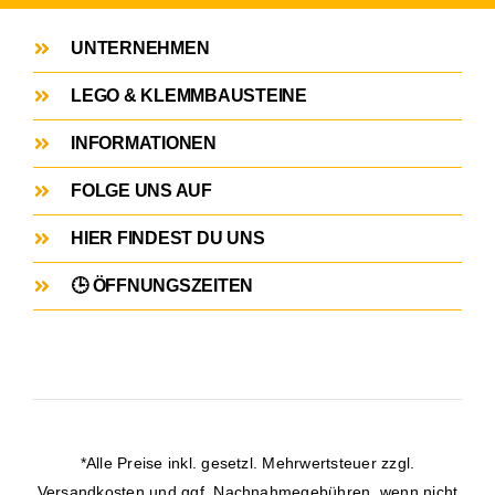
UNTERNEHMEN
LEGO & KLEMMBAUSTEINE
INFORMATIONEN
FOLGE UNS AUF
HIER FINDEST DU UNS
🕒 ÖFFNUNGSZEITEN
*Alle Preise inkl. gesetzl. Mehrwertsteuer zzgl.
Versandkosten
und ggf. Nachnahmegebühren, wenn nicht