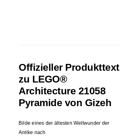
Offizieller Produkttext
zu LEGO®
Architecture 21058
Pyramide von Gizeh
Bilde eines der ältesten Weltwunder der
Antike nach