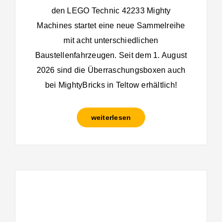
den LEGO Technic 42233 Mighty
Machines startet eine neue Sammelreihe
mit acht unterschiedlichen
Baustellenfahrzeugen. Seit dem 1. August
2026 sind die Überraschungsboxen auch
bei MightyBricks in Teltow erhältlich!
weiterlesen