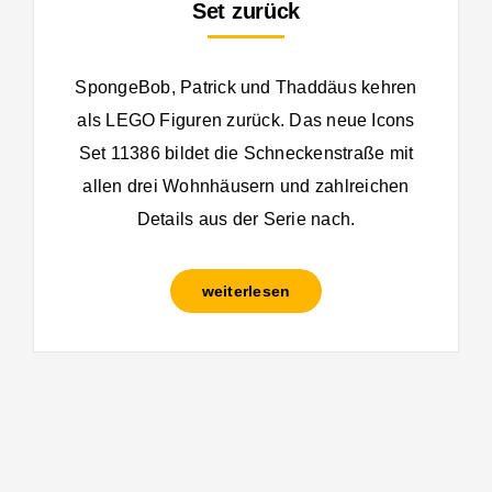
Set zurück
SpongeBob, Patrick und Thaddäus kehren
als LEGO Figuren zurück. Das neue Icons
Set 11386 bildet die Schneckenstraße mit
allen drei Wohnhäusern und zahlreichen
Details aus der Serie nach.
weiterlesen