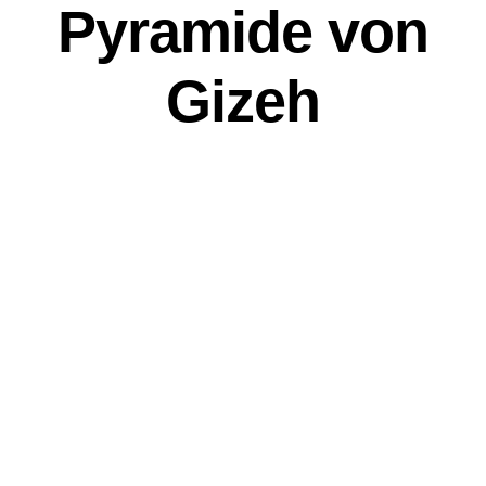
Pyramide von
Gizeh