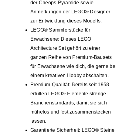
der Cheops-Pyramide sowie
Anmerkungen der LEGO® Designer
zur Entwicklung dieses Modells.
LEGO® Sammlerstücke für
Erwachsene: Dieses LEGO
Architecture Set gehört zu einer
ganzen Reihe von Premium-Bausets
für Erwachsene wie dich, die gerne bei
einem kreativen Hobby abschalten.
Premium-Qualität: Bereits seit 1958
erfüllen LEGO® Elemente strenge
Branchenstandards, damit sie sich
mühelos und fest zusammenstecken
lassen.
Garantierte Sicherheit: LEGO® Steine