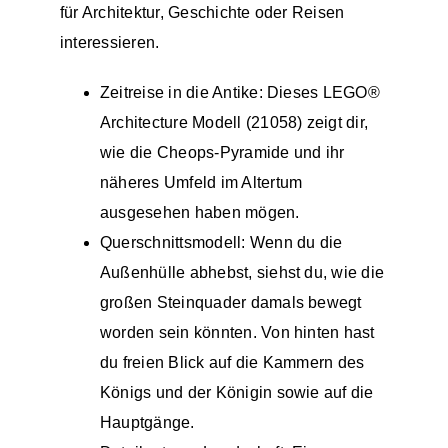
für Architektur, Geschichte oder Reisen
interessieren.
Zeitreise in die Antike: Dieses LEGO®
Architecture Modell (21058) zeigt dir,
wie die Cheops-Pyramide und ihr
näheres Umfeld im Altertum
ausgesehen haben mögen.
Querschnittsmodell: Wenn du die
Außenhülle abhebst, siehst du, wie die
großen Steinquader damals bewegt
worden sein könnten. Von hinten hast
du freien Blick auf die Kammern des
Königs und der Königin sowie auf die
Hauptgänge.