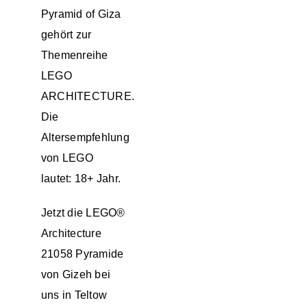
Pyramid of Giza
gehört zur
Themenreihe
LEGO
ARCHITECTURE.
Die
Altersempfehlung
von LEGO
lautet: 18+ Jahr.
Jetzt die LEGO®
Architecture
21058 Pyramide
von Gizeh bei
uns in
Teltow