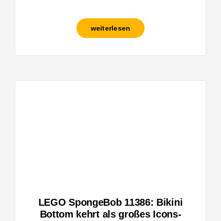
weiterlesen
LEGO SpongeBob 11386: Bikini
Bottom kehrt als großes Icons-