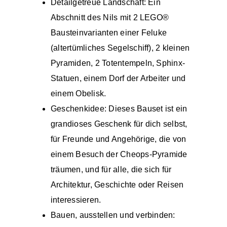
Detailgetreue Landschaft: Ein
Abschnitt des Nils mit 2 LEGO®
Bausteinvarianten einer Feluke
(altertümliches Segelschiff), 2 kleinen
Pyramiden, 2 Totentempeln, Sphinx-
Statuen, einem Dorf der Arbeiter und
einem Obelisk.
Geschenkidee: Dieses Bauset ist ein
grandioses Geschenk für dich selbst,
für Freunde und Angehörige, die von
einem Besuch der Cheops-Pyramide
träumen, und für alle, die sich für
Architektur, Geschichte oder Reisen
interessieren.
Bauen, ausstellen und verbinden: