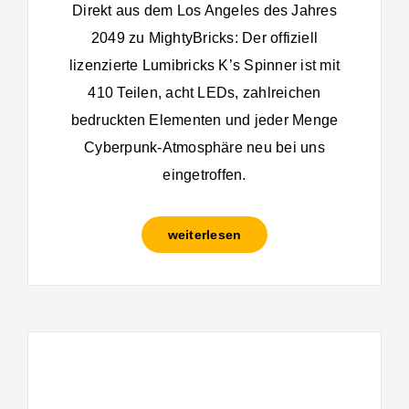
Direkt aus dem Los Angeles des Jahres
2049 zu MightyBricks: Der offiziell
lizenzierte Lumibricks K’s Spinner ist mit
410 Teilen, acht LEDs, zahlreichen
bedruckten Elementen und jeder Menge
Cyberpunk-Atmosphäre neu bei uns
eingetroffen.
weiterlesen