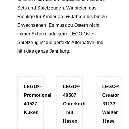
Sets und Spielzeugen. Wir bieten das
Richtige für Kinder ab 6+ Jahren bis hin zu
Erwachsenen! Es muss zu Ostern nicht
immer Schokolade sein: LEGO Oster-
Spielzeug ist die perfekte Alternative und
hält das ganze Jahr lang.
LEGO®
LEGO®
LEGO®
Promotional
40587
Creator
40527
Osterkorb
31133
Küken
mit
Weißer
Hasen
Hase