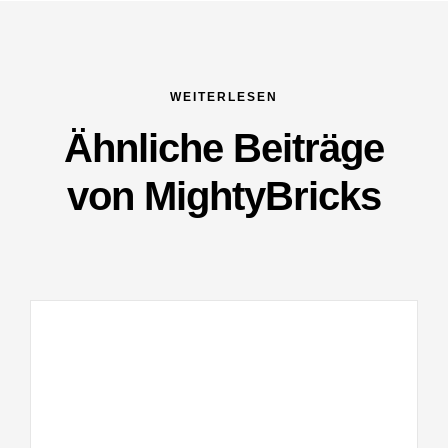
WEITERLESEN
Ähnliche Beiträge
von MightyBricks