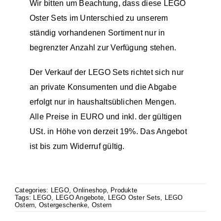
Wir bitten um Beachtung, dass diese LEGO
Oster Sets im Unterschied zu unserem
ständig vorhandenen
Sortiment
nur in
begrenzter Anzahl zur Verfügung stehen.
Der Verkauf der
LEGO
Sets richtet sich nur
an private Konsumenten und die Abgabe
erfolgt nur in haushaltsüblichen Mengen.
Alle Preise in EURO und inkl. der gültigen
USt. in Höhe von derzeit 19%. Das Angebot
ist bis zum Widerruf gültig.
Categories:
LEGO
,
Onlineshop
,
Produkte
Tags:
LEGO
,
LEGO Angebote
,
LEGO Oster Sets
,
LEGO
Ostern
,
Ostergeschenke
,
Ostern