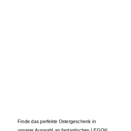
Finde das perfekte Ostergeschenk in
unserer Auswahl an fantastischen LEGO®