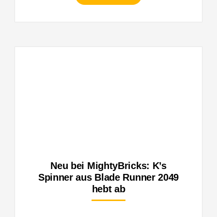
Neu bei MightyBricks: K’s
Spinner aus Blade Runner 2049
hebt ab