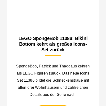
LEGO SpongeBob 11386: Bikini
Bottom kehrt als großes Icons-
Set zurück
SpongeBob, Patrick und Thaddäus kehren
als LEGO Figuren zurück. Das neue Icons
Set 11386 bildet die Schneckenstraße mit
allen drei Wohnhäusern und zahlreichen
Details aus der Serie nach.