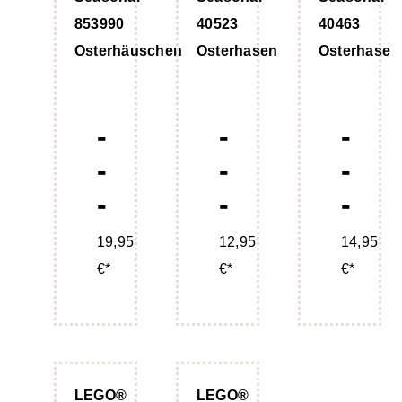
853990
40523
40463
Osterhäuschen
Osterhasen
Osterhase
-
-
-
-
-
-
-
-
-
19,95
12,95
14,95
€*
€*
€*
LEGO®
LEGO®