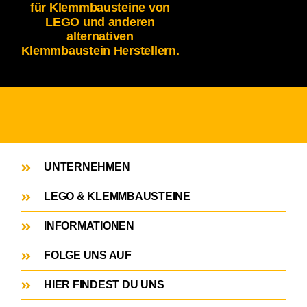
für Klemmbausteine von
LEGO und anderen
alternativen
Klemmbaustein Herstellern.
UNTERNEHMEN
LEGO & KLEMMBAUSTEINE
INFORMATIONEN
FOLGE UNS AUF
HIER FINDEST DU UNS