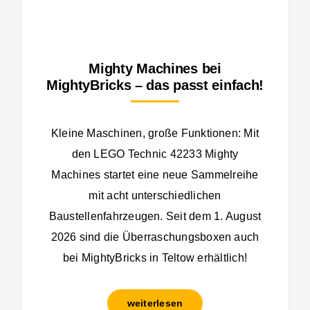
Mighty Machines bei
MightyBricks – das passt einfach!
Kleine Maschinen, große Funktionen: Mit
den LEGO Technic 42233 Mighty
Machines startet eine neue Sammelreihe
mit acht unterschiedlichen
Baustellenfahrzeugen. Seit dem 1. August
2026 sind die Überraschungsboxen auch
bei MightyBricks in Teltow erhältlich!
weiterlesen