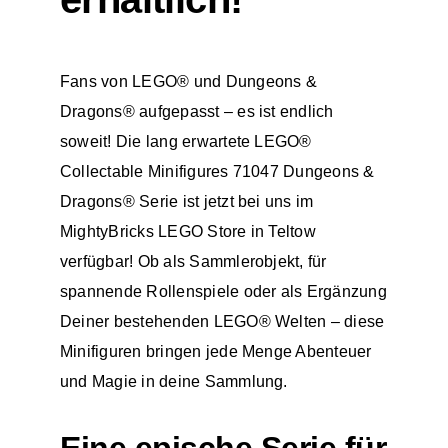
Fans von LEGO® und Dungeons &
Dragons® aufgepasst – es ist endlich
soweit! Die lang erwartete
LEGO®
Collectable Minifigures
71047 Dungeons &
Dragons® Serie ist jetzt bei uns im
MightyBricks LEGO Store in Teltow
verfügbar! Ob als Sammlerobjekt, für
spannende Rollenspiele oder als Ergänzung
Deiner bestehenden LEGO® Welten – diese
Minifiguren bringen jede Menge Abenteuer
und Magie in deine Sammlung.