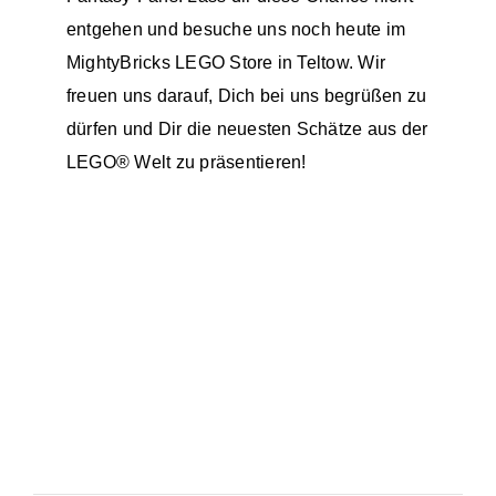
entgehen und besuche uns noch heute im
MightyBricks LEGO Store in Teltow
. Wir
freuen uns darauf, Dich bei uns begrüßen zu
dürfen und Dir die neuesten Schätze aus der
LEGO® Welt zu präsentieren!