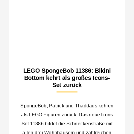
LEGO SpongeBob 11386: Bikini
Bottom kehrt als großes Icons-
Set zurück
SpongeBob, Patrick und Thaddäus kehren
als LEGO Figuren zurück. Das neue Icons
Set 11386 bildet die Schneckenstraße mit
allen drei Wohnhäusern und zahlreichen