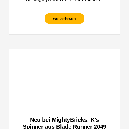
weiterlesen
Neu bei MightyBricks: K’s
Spinner aus Blade Runner 2049