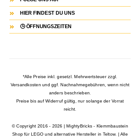
HIER FINDEST DU UNS
🕒 ÖFFNUNGSZEITEN
*Alle Preise inkl. gesetzl. Mehrwertsteuer zzgl.
Versandkosten
und ggf. Nachnahmegebühren, wenn nicht
anders beschrieben.
Preise bis auf Widerruf gültig, nur solange der Vorrat
reicht.
© Copyright 2016 - 2026 | MightyBricks -
Klemmbaustein
Shop für LEGO und alternative Hersteller in Teltow.
| Alle