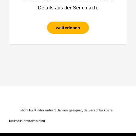
Details aus der Serie nach.
weiterlesen
Nicht für Kinder unter 3 Jahren geeignet, da verschluckbare
Kleinteile enthalten sind.