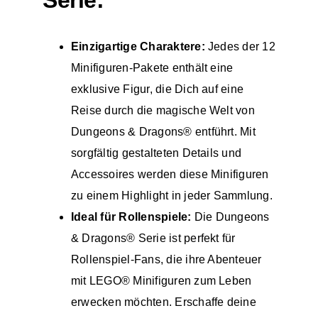
Serie:
Einzigartige Charaktere:
Jedes der 12
Minifiguren-Pakete enthält eine
exklusive Figur, die Dich auf eine
Reise durch die magische Welt von
Dungeons & Dragons® entführt. Mit
sorgfältig gestalteten Details und
Accessoires werden diese Minifiguren
zu einem Highlight in jeder Sammlung.
Ideal für Rollenspiele:
Die Dungeons
& Dragons® Serie ist perfekt für
Rollenspiel-Fans, die ihre Abenteuer
mit LEGO® Minifiguren zum Leben
erwecken möchten. Erschaffe deine