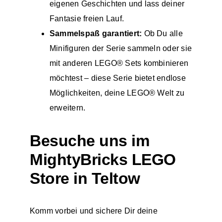
eigenen Geschichten und lass deiner
Fantasie freien Lauf.
Sammelspaß garantiert:
Ob Du alle
Minifiguren der Serie sammeln oder sie
mit anderen LEGO® Sets kombinieren
möchtest – diese Serie bietet endlose
Möglichkeiten, deine LEGO® Welt zu
erweitern.
Besuche uns im
MightyBricks LEGO
Store in Teltow
Komm vorbei und sichere Dir deine