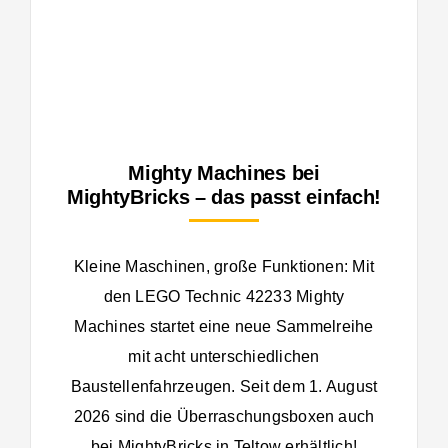
Mighty Machines bei
MightyBricks – das passt einfach!
Kleine Maschinen, große Funktionen: Mit
den LEGO Technic 42233 Mighty
Machines startet eine neue Sammelreihe
mit acht unterschiedlichen
Baustellenfahrzeugen. Seit dem 1. August
2026 sind die Überraschungsboxen auch
bei MightyBricks in Teltow erhältlich!