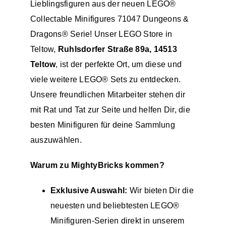
Lieblingsfiguren aus der neuen
LEGO®
Collectable Minifigures
71047 Dungeons &
Dragons® Serie! Unser
LEGO Store
in
Teltow,
Ruhlsdorfer Straße 89a, 14513
Teltow
, ist der perfekte Ort, um diese und
viele weitere LEGO® Sets zu entdecken.
Unsere freundlichen Mitarbeiter stehen dir
mit Rat und Tat zur Seite und helfen Dir, die
besten Minifiguren für deine Sammlung
auszuwählen.
Warum zu MightyBricks kommen?
Exklusive Auswahl:
Wir bieten Dir die
neuesten und beliebtesten LEGO®
Minifiguren-Serien direkt in unserem