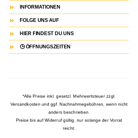
INFORMATIONEN
FOLGE UNS AUF
HIER FINDEST DU UNS
🕒 ÖFFNUNGSZEITEN
*Alle Preise inkl. gesetzl. Mehrwertsteuer zzgl.
Versandkosten
und ggf. Nachnahmegebühren, wenn nicht
anders beschrieben.
Preise bis auf Widerruf gültig, nur solange der Vorrat
reicht.