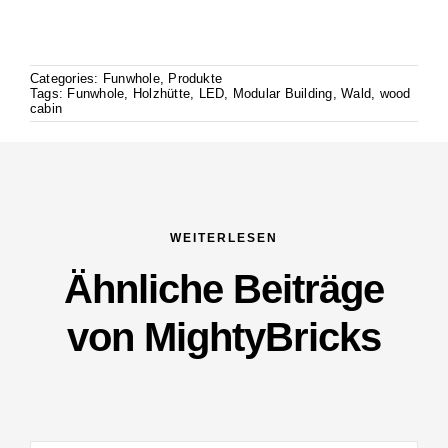
Categories:
Funwhole
,
Produkte
Tags:
Funwhole
,
Holzhütte
,
LED
,
Modular Building
,
Wald
,
wood
cabin
WEITERLESEN
Ähnliche Beiträge
von MightyBricks