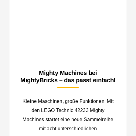
Mighty Machines bei
MightyBricks – das passt einfach!
Kleine Maschinen, große Funktionen: Mit
den LEGO Technic 42233 Mighty
Machines startet eine neue Sammelreihe
mit acht unterschiedlichen