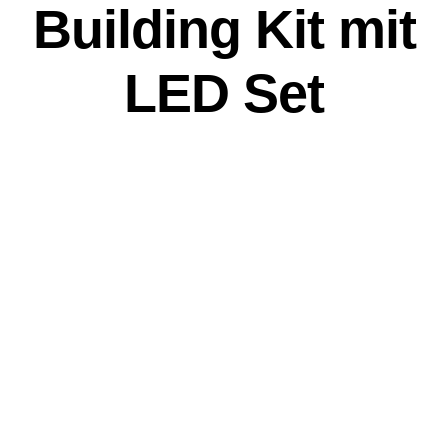
Building Kit mit
LED Set