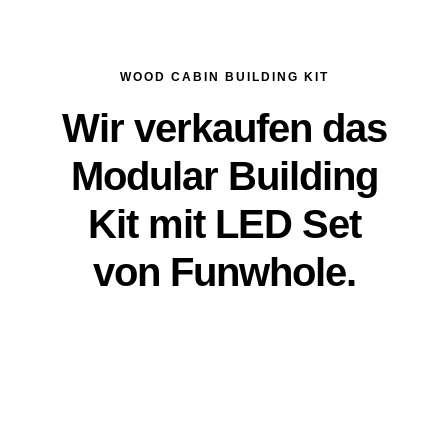
WOOD CABIN BUILDING KIT
Wir verkaufen das
Modular Building
Kit mit LED Set
von Funwhole.