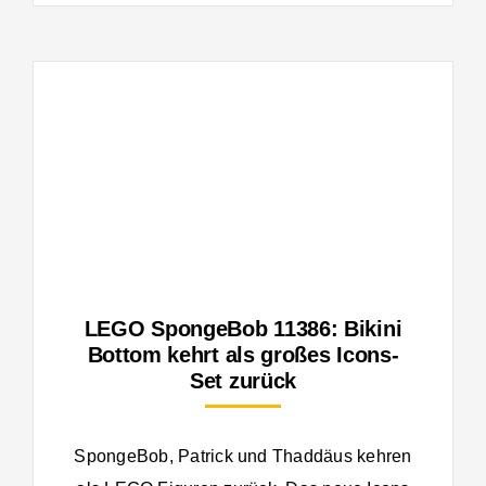
LEGO SpongeBob 11386: Bikini
Bottom kehrt als großes Icons-
Set zurück
SpongeBob, Patrick und Thaddäus kehren