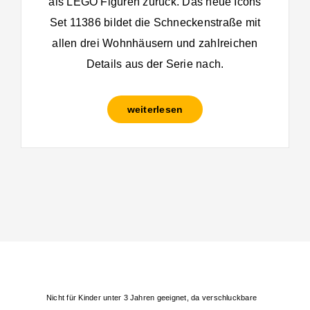
als LEGO Figuren zurück. Das neue Icons
Set 11386 bildet die Schneckenstraße mit
allen drei Wohnhäusern und zahlreichen
Details aus der Serie nach.
weiterlesen
Nicht für Kinder unter 3 Jahren geeignet, da verschluckbare