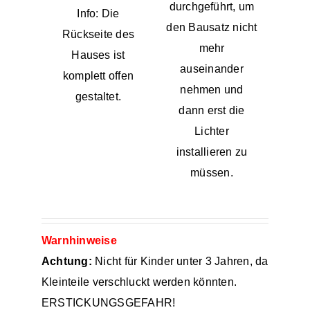
durchgeführt, um
Info: Die
den Bausatz nicht
Rückseite des
mehr
Hauses ist
auseinander
komplett offen
nehmen und
gestaltet.
dann erst die
Lichter
installieren zu
müssen.
Warnhinweise
Achtung:
Nicht für Kinder unter 3 Jahren, da
Kleinteile verschluckt werden könnten.
ERSTICKUNGSGEFAHR!