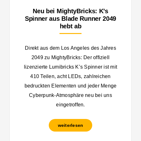
Neu bei MightyBricks: K’s
Spinner aus Blade Runner 2049
hebt ab
Direkt aus dem Los Angeles des Jahres
2049 zu MightyBricks: Der offiziell
lizenzierte Lumibricks K’s Spinner ist mit
410 Teilen, acht LEDs, zahlreichen
bedruckten Elementen und jeder Menge
Cyberpunk-Atmosphäre neu bei uns
eingetroffen.
weiterlesen