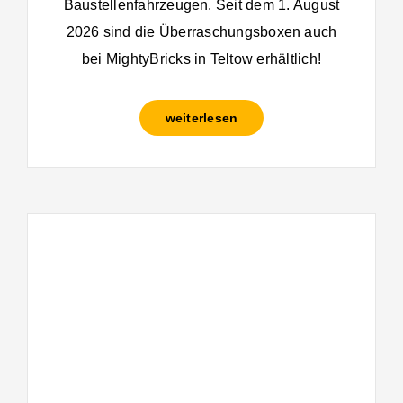
Baustellenfahrzeugen. Seit dem 1. August
2026 sind die Überraschungsboxen auch
bei MightyBricks in Teltow erhältlich!
weiterlesen