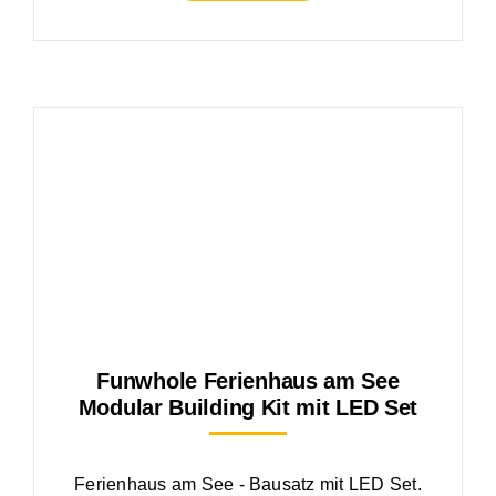
Funwhole Ferienhaus am See
Modular Building Kit mit LED Set
Ferienhaus am See - Bausatz mit LED Set.