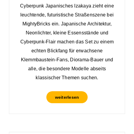
Cyberpunk Japanisches Izakaya zieht eine
leuchtende, futuristische Straßenszene bei
MightyBricks ein. Japanische Architektur,
Neonlichter, kleine Essensstände und
Cyberpunk-Flair machen das Set zu einem
echten Blickfang für erwachsene
Klemmbaustein-Fans, Diorama-Bauer und
alle, die besondere Modelle abseits
klassischer Themen suchen.
weiterlesen