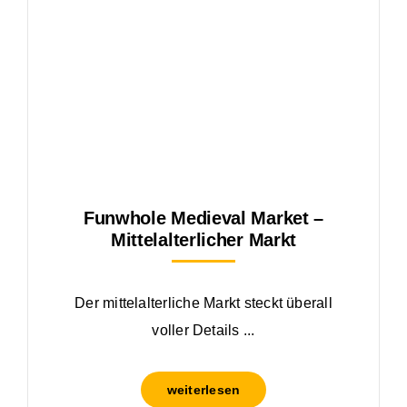
Funwhole Medieval Market –
Mittelalterlicher Markt
Der mittelalterliche Markt steckt überall
voller Details ...
weiterlesen