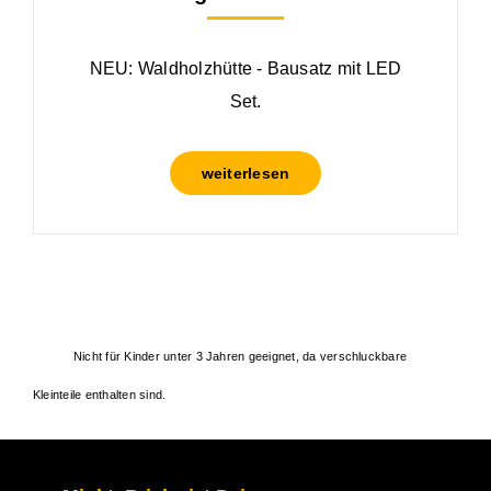
NEU: Waldholzhütte - Bausatz mit LED
Set.
weiterlesen
Nicht für Kinder unter 3 Jahren geeignet, da verschluckbare
Kleinteile enthalten sind.