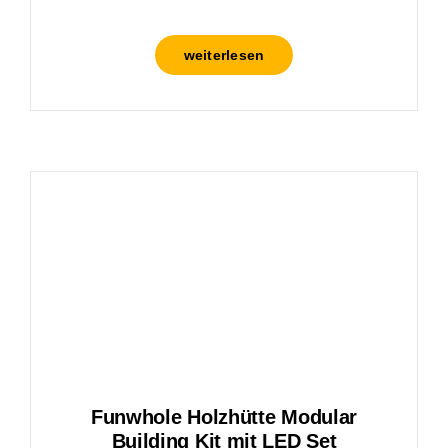
weiterlesen
Funwhole Holzhütte Modular
Building Kit mit LED Set