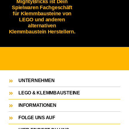
MightyBricks ist Dein
Spielwaren Fachgeschäft
für Klemmbausteine von
LEGO und anderen
alternativen
Klemmbaustein Herstellern.
UNTERNEHMEN
LEGO & KLEMMBAUSTEINE
INFORMATIONEN
FOLGE UNS AUF