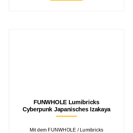
FUNWHOLE Lumibricks
Cyberpunk Japanisches Izakaya
Mit dem FUNWHOLE / Lumibricks