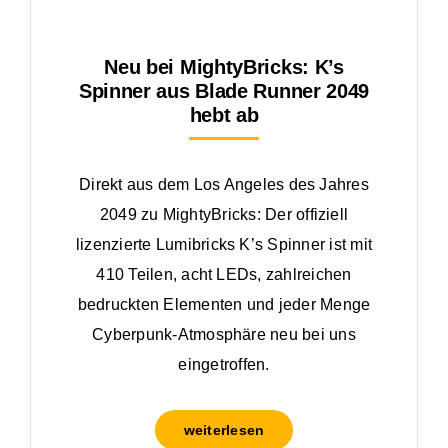
Neu bei MightyBricks: K’s
Spinner aus Blade Runner 2049
hebt ab
Direkt aus dem Los Angeles des Jahres
2049 zu MightyBricks: Der offiziell
lizenzierte Lumibricks K’s Spinner ist mit
410 Teilen, acht LEDs, zahlreichen
bedruckten Elementen und jeder Menge
Cyberpunk-Atmosphäre neu bei uns
eingetroffen.
weiterlesen