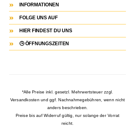
INFORMATIONEN
FOLGE UNS AUF
HIER FINDEST DU UNS
🕒 ÖFFNUNGSZEITEN
*Alle Preise inkl. gesetzl. Mehrwertsteuer zzgl.
Versandkosten
und ggf. Nachnahmegebühren, wenn nicht
anders beschrieben.
Preise bis auf Widerruf gültig, nur solange der Vorrat
reicht.