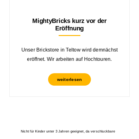
MightyBricks kurz vor der
Eröffnung
Unser Brickstore in Teltow wird demnächst
eröffnet. Wir arbeiten auf Hochtouren.
weiterlesen
Nicht für Kinder unter 3 Jahren geeignet, da verschluckbare