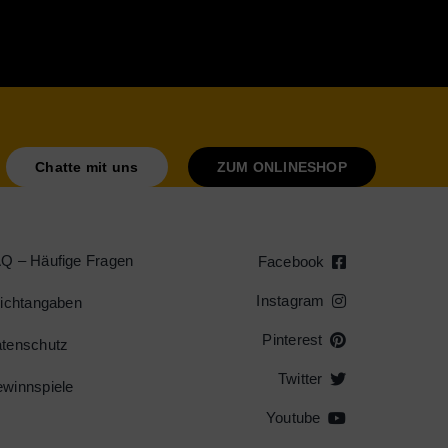
Chatte mit uns
ZUM ONLINESHOP
Q – Häufige Fragen
Facebook
Instagram
lichtangaben
Pinterest
tenschutz
Twitter
winnspiele
Youtube