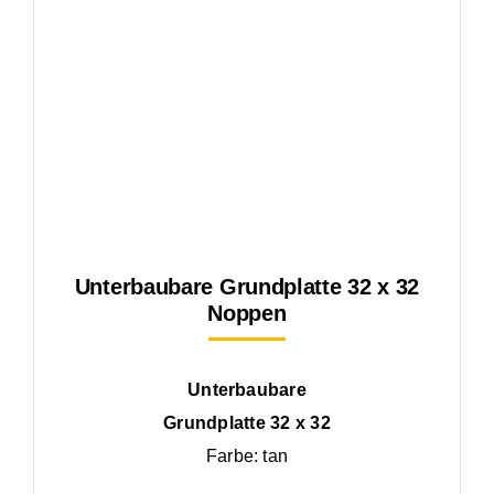
Unterbaubare Grundplatte 32 x 32
Noppen
Unterbaubare
Grundplatte 32 x 32
Farbe: tan