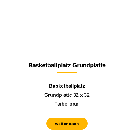
Basketballplatz Grundplatte
Basketballplatz
Grundplatte 32 x 32
Farbe: grün
weiterlesen