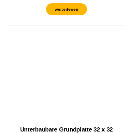
weiterlesen
Unterbaubare Grundplatte 32 x 32