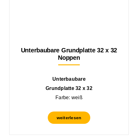
Unterbaubare Grundplatte 32 x 32
Noppen
Unterbaubare
Grundplatte 32 x 32
Farbe: weiß
weiterlesen