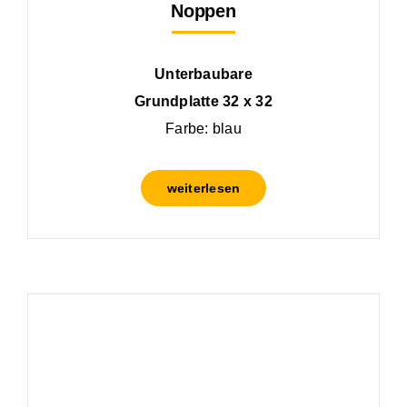
Noppen
Unterbaubare
Grundplatte 32 x 32
Farbe: blau
weiterlesen