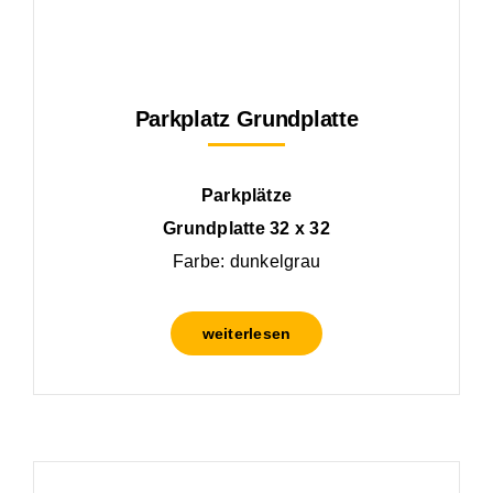
Parkplatz Grundplatte
Parkplätze
Grundplatte 32 x 32
Farbe: dunkelgrau
weiterlesen