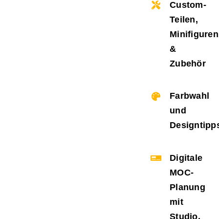
Custom-
Teilen,
Minifiguren
&
Zubehör
Farbwahl
und
Designtipp
Digitale
MOC-
Planung
mit
Studio,