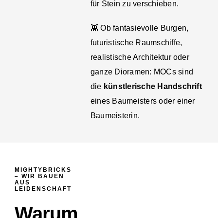
für Stein zu verschieben.
👾 Ob fantasievolle Burgen,
futuristische Raumschiffe,
realistische Architektur oder
ganze Dioramen: MOCs sind
die
künstlerische Handschrift
eines Baumeisters oder einer
Baumeisterin.
MIGHTYBRICKS
– WIR BAUEN
AUS
LEIDENSCHAFT
Warum