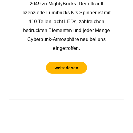
2049 zu MightyBricks: Der offiziell
lizenzierte Lumibricks K’s Spinner ist mit
410 Teilen, acht LEDs, zahlreichen
bedruckten Elementen und jeder Menge
Cyberpunk-Atmosphäre neu bei uns
eingetroffen.
weiterlesen