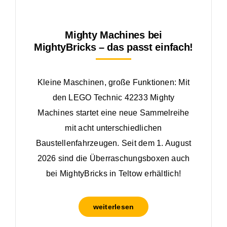
Mighty Machines bei
MightyBricks – das passt einfach!
Kleine Maschinen, große Funktionen: Mit
den LEGO Technic 42233 Mighty
Machines startet eine neue Sammelreihe
mit acht unterschiedlichen
Baustellenfahrzeugen. Seit dem 1. August
2026 sind die Überraschungsboxen auch
bei MightyBricks in Teltow erhältlich!
weiterlesen