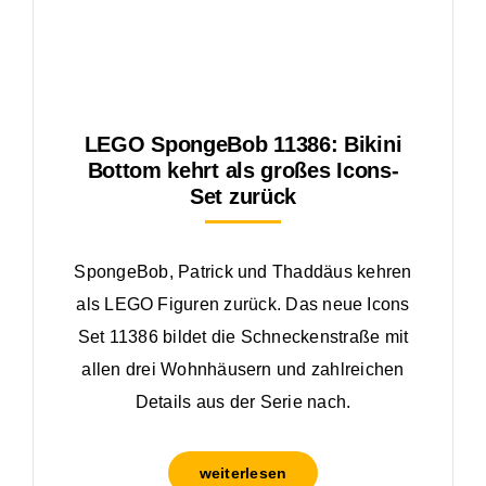
LEGO SpongeBob 11386: Bikini
Bottom kehrt als großes Icons-
Set zurück
SpongeBob, Patrick und Thaddäus kehren
als LEGO Figuren zurück. Das neue Icons
Set 11386 bildet die Schneckenstraße mit
allen drei Wohnhäusern und zahlreichen
Details aus der Serie nach.
weiterlesen