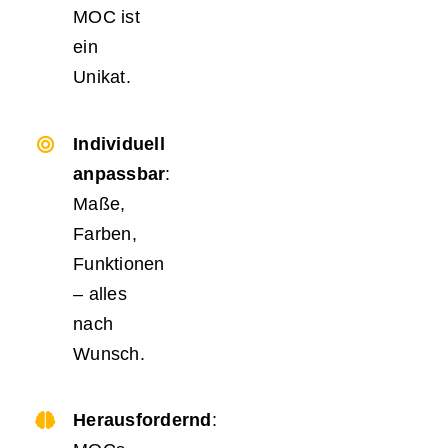
MOC ist
ein
Unikat.
Individuell
anpassbar
:
Maße,
Farben,
Funktionen
– alles
nach
Wunsch.
Herausfordernd
: