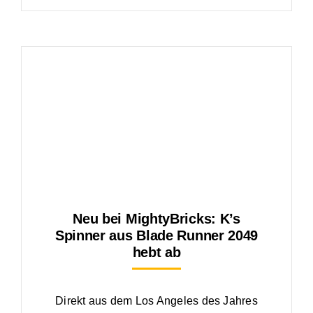
Neu bei MightyBricks: K’s
Spinner aus Blade Runner 2049
hebt ab
Direkt aus dem Los Angeles des Jahres