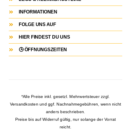
INFORMATIONEN
FOLGE UNS AUF
HIER FINDEST DU UNS
🕒 ÖFFNUNGSZEITEN
*Alle Preise inkl. gesetzl. Mehrwertsteuer zzgl.
Versandkosten
und ggf. Nachnahmegebühren, wenn nicht
anders beschrieben.
Preise bis auf Widerruf gültig, nur solange der Vorrat
reicht.