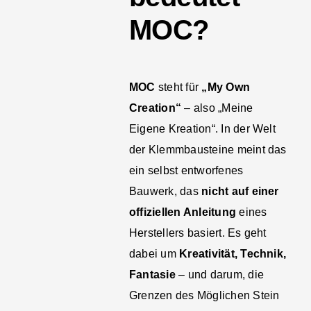
MOC?
MOC
steht für
„My Own
Creation“
– also „Meine
Eigene Kreation“. In der Welt
der Klemmbausteine meint das
ein selbst entworfenes
Bauwerk, das
nicht auf einer
offiziellen Anleitung
eines
Herstellers basiert. Es geht
dabei um
Kreativität, Technik,
Fantasie
– und darum, die
Grenzen des Möglichen Stein