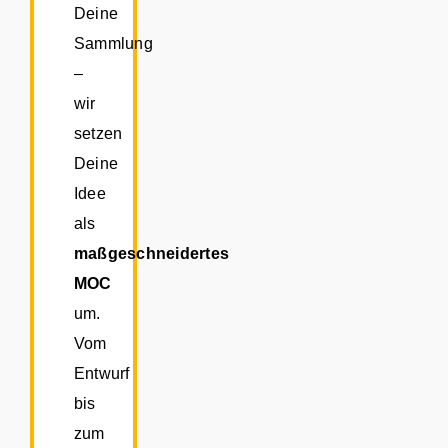
Deine
Sammlung
–
wir
setzen
Deine
Idee
als
maßgeschneidertes
MOC
um.
Vom
Entwurf
bis
zum