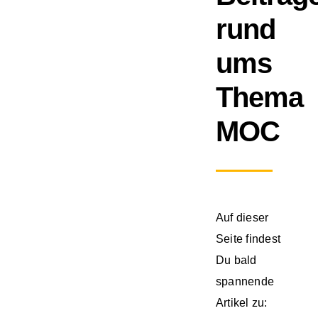
rund
ums
Thema
MOC
Auf dieser
Seite findest
Du bald
spannende
Artikel zu: