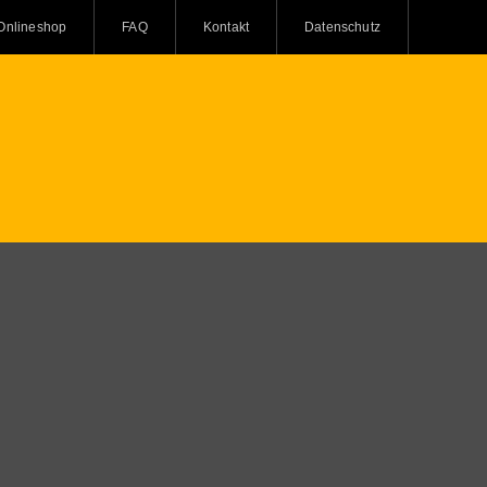
Onlineshop
FAQ
Kontakt
Datenschutz