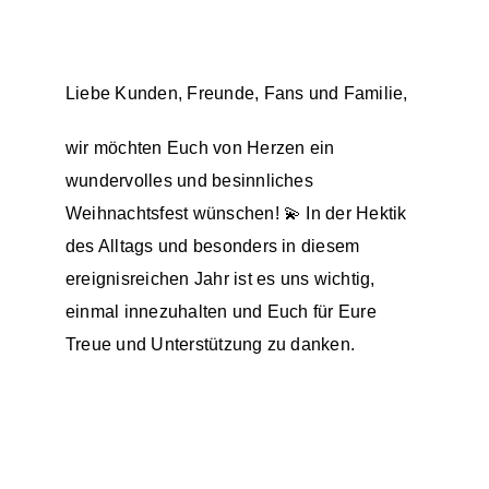
Liebe Kunden, Freunde, Fans und Familie,
wir möchten Euch von Herzen ein
wundervolles und besinnliches
Weihnachtsfest wünschen! 💫 In der Hektik
des Alltags und besonders in diesem
ereignisreichen Jahr ist es uns wichtig,
einmal innezuhalten und Euch für Eure
Treue und Unterstützung zu danken.