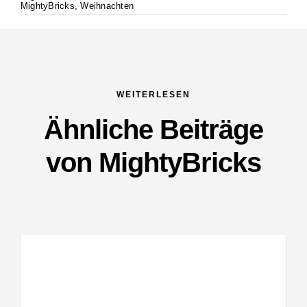
MightyBricks
,
Weihnachten
WEITERLESEN
Ähnliche Beiträge
von MightyBricks