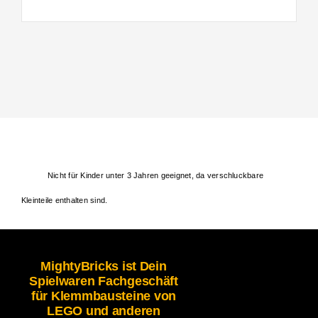
Nicht für Kinder unter 3 Jahren geeignet, da verschluckbare
Kleinteile enthalten sind.
MightyBricks ist Dein
Spielwaren Fachgeschäft
für Klemmbausteine von
LEGO und anderen