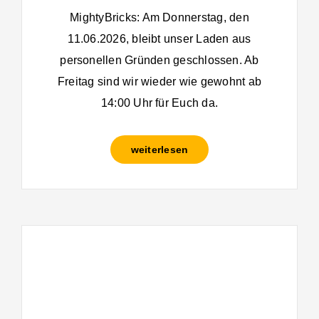
MightyBricks: Am Donnerstag, den
11.06.2026, bleibt unser Laden aus
personellen Gründen geschlossen. Ab
Freitag sind wir wieder wie gewohnt ab
14:00 Uhr für Euch da.
weiterlesen