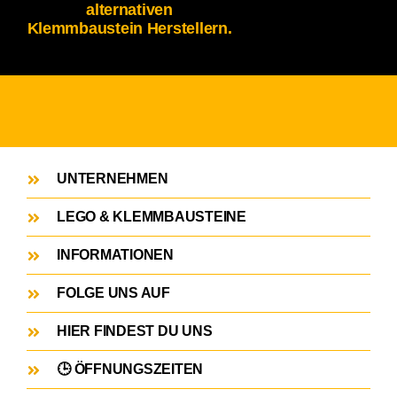
alternativen
Klemmbaustein Herstellern.
UNTERNEHMEN
LEGO & KLEMMBAUSTEINE
INFORMATIONEN
FOLGE UNS AUF
HIER FINDEST DU UNS
🕒 ÖFFNUNGSZEITEN