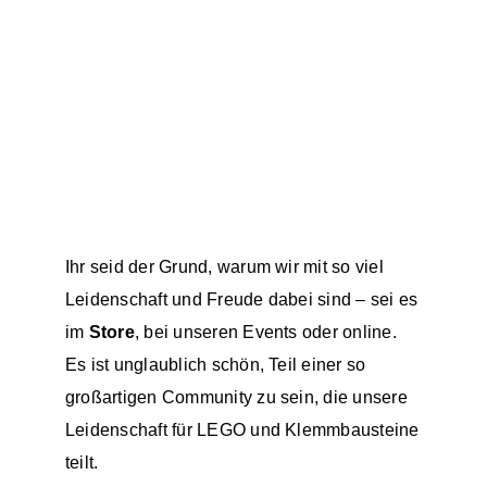
Ihr seid der Grund, warum wir mit so viel
Leidenschaft und Freude dabei sind – sei es
im
Store
, bei unseren Events oder
online
.
Es ist unglaublich schön, Teil einer so
großartigen Community zu sein, die unsere
Leidenschaft für LEGO und Klemmbausteine
teilt.