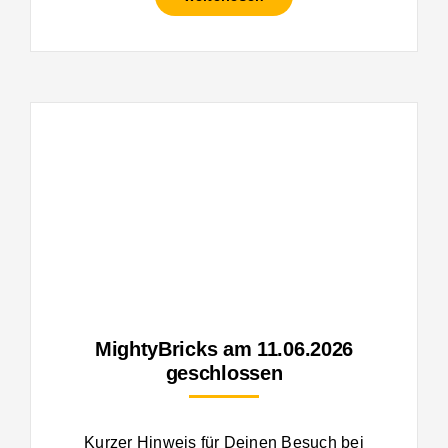
MightyBricks am 11.06.2026
geschlossen
Kurzer Hinweis für Deinen Besuch bei