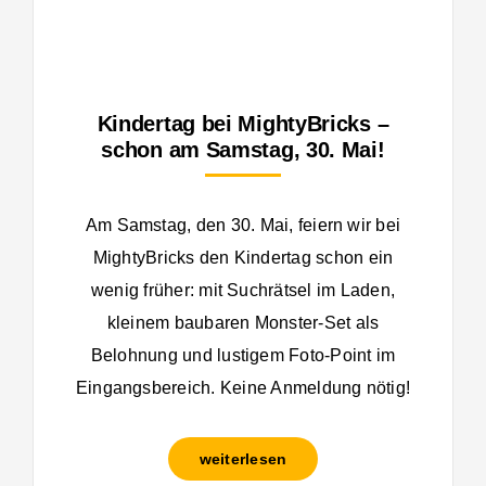
Kindertag bei MightyBricks –
schon am Samstag, 30. Mai!
Am Samstag, den 30. Mai, feiern wir bei
MightyBricks den Kindertag schon ein
wenig früher: mit Suchrätsel im Laden,
kleinem baubaren Monster-Set als
Belohnung und lustigem Foto-Point im
Eingangsbereich. Keine Anmeldung nötig!
weiterlesen