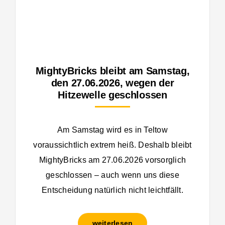
MightyBricks bleibt am Samstag,
den 27.06.2026, wegen der
Hitzewelle geschlossen
Am Samstag wird es in Teltow
voraussichtlich extrem heiß. Deshalb bleibt
MightyBricks am 27.06.2026 vorsorglich
geschlossen – auch wenn uns diese
Entscheidung natürlich nicht leichtfällt.
weiterlesen