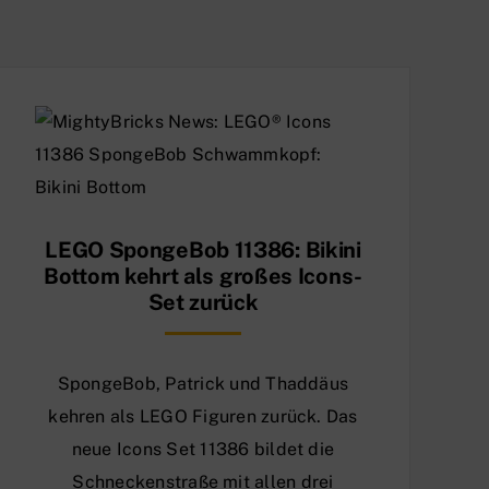
LEGO SpongeBob 11386: Bikini
Bottom kehrt als großes Icons-
Set zurück
SpongeBob, Patrick und Thaddäus
kehren als LEGO Figuren zurück. Das
neue Icons Set 11386 bildet die
Schneckenstraße mit allen drei