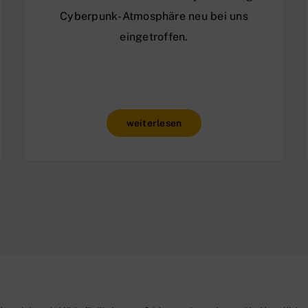
Cyberpunk-Atmosphäre neu bei uns
eingetroffen.
weiterlesen