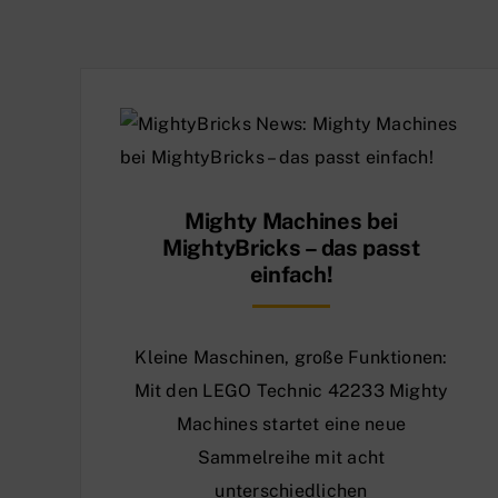
Mighty Machines bei
MightyBricks – das passt
einfach!
Kleine Maschinen, große Funktionen:
Mit den LEGO Technic 42233 Mighty
Machines startet eine neue
Sammelreihe mit acht
unterschiedlichen