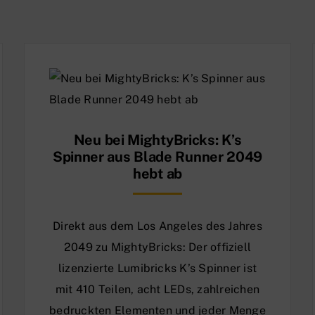
Neu bei MightyBricks: K’s
Spinner aus Blade Runner 2049
hebt ab
Direkt aus dem Los Angeles des Jahres
2049 zu MightyBricks: Der offiziell
lizenzierte Lumibricks K’s Spinner ist
mit 410 Teilen, acht LEDs, zahlreichen
bedruckten Elementen und jeder Menge