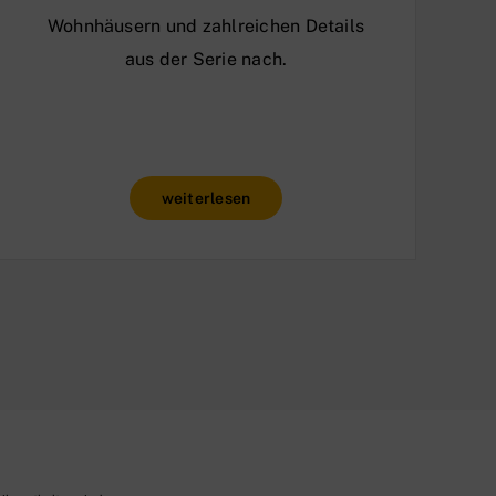
Wohnhäusern und zahlreichen Details
aus der Serie nach.
weiterlesen