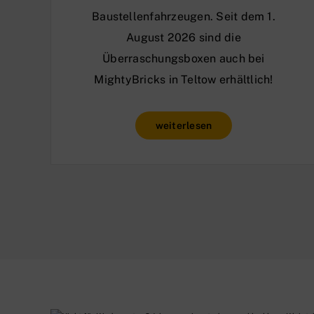
Baustellenfahrzeugen. Seit dem 1.
August 2026 sind die
Überraschungsboxen auch bei
MightyBricks in Teltow erhältlich!
weiterlesen