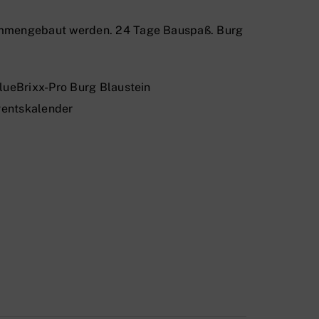
sammengebaut werden. 24 Tage Bauspaß. Burg