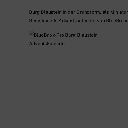
Burg Blaustein in der Grundform, als Minia
Blaustein als
Adventskalender
von BlueBrixx.