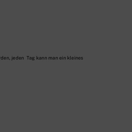
den, jeden Tag kann man ein kleines