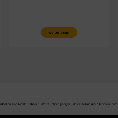
weiterlesen
Nicht für Kinder unter 3 Jahren geeignet, da verschluckbare Kleinteile entha