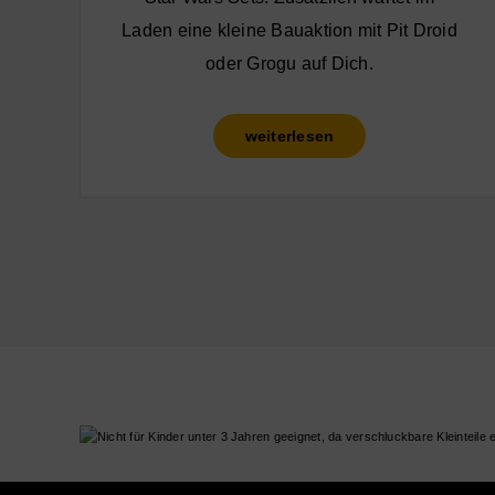
Laden eine kleine Bauaktion mit Pit Droid
oder Grogu auf Dich.
weiterlesen