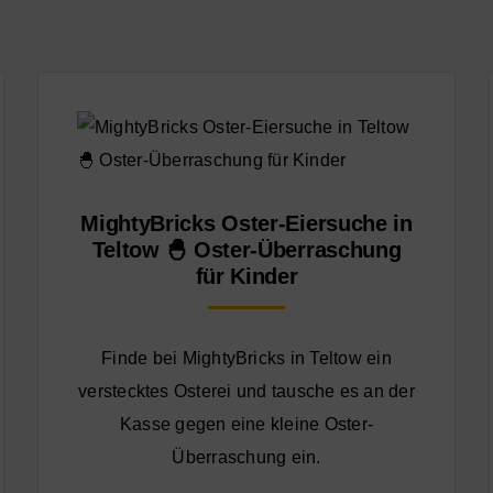
MightyBricks Oster-Eiersuche in
Teltow 🐣 Oster-Überraschung
für Kinder
Finde bei MightyBricks in Teltow ein
verstecktes Osterei und tausche es an der
Kasse gegen eine kleine Oster-
Überraschung ein.