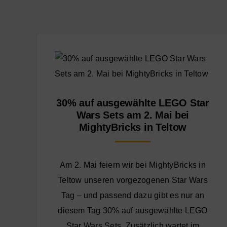
30% auf ausgewählte LEGO Star
Wars Sets am 2. Mai bei
MightyBricks in Teltow
Am 2. Mai feiern wir bei MightyBricks in
Teltow unseren vorgezogenen Star Wars
Tag – und passend dazu gibt es nur an
diesem Tag 30% auf ausgewählte LEGO
Star Wars Sets. Zusätzlich wartet im