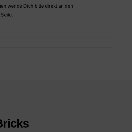
en wende Dich bitte direkt an den
 Seite.
Bricks