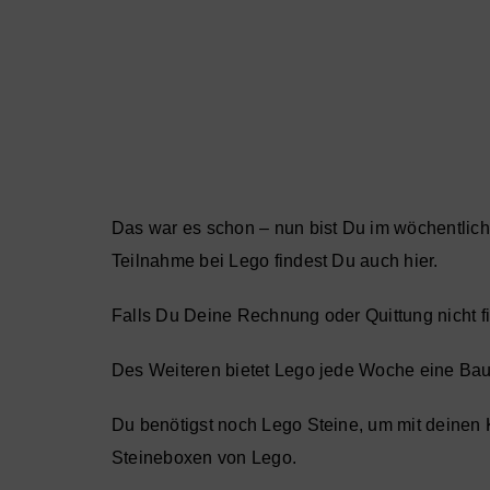
Das war es schon – nun bist Du im wöchentlich
Teilnahme bei Lego findest Du auch
hier
.
Falls Du Deine Rechnung oder Quittung nicht f
Des Weiteren bietet Lego jede Woche eine Bau-
Du benötigst noch Lego Steine, um mit deinen 
Steineboxen von Lego
.