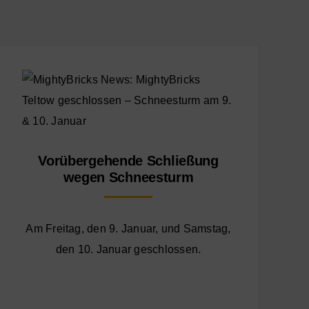
Vorübergehende Schließung
wegen Schneesturm
Am Freitag, den 9. Januar, und Samstag,
den 10. Januar geschlossen.