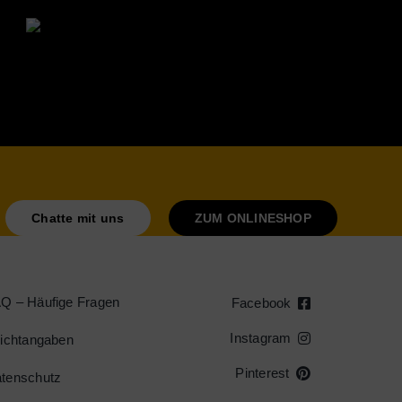
Chatte mit uns
ZUM ONLINESHOP
Q – Häufige Fragen
Facebook
Instagram
lichtangaben
Pinterest
tenschutz