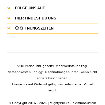
FOLGE UNS AUF
HIER FINDEST DU UNS
🕒 ÖFFNUNGSZEITEN
*Alle Preise inkl. gesetzl. Mehrwertsteuer zzgl.
Versandkosten
und ggf. Nachnahmegebühren, wenn nicht
anders beschrieben.
Preise bis auf Widerruf gültig, nur solange der Vorrat
reicht.
© Copyright 2016 - 2026 | MightyBricks -
Klemmbaustein