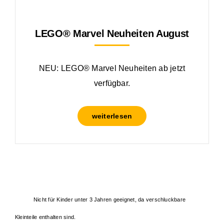
LEGO® Marvel Neuheiten August
NEU: LEGO® Marvel Neuheiten ab jetzt
verfügbar.
weiterlesen
Nicht für Kinder unter 3 Jahren geeignet, da verschluckbare
Kleinteile enthalten sind.