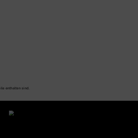
ile enthalten sind.