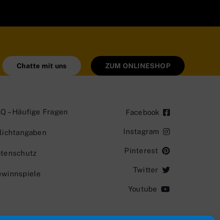
Chatte mit uns
ZUM ONLINESHOP
Q – Häufige Fragen
Facebook
Instagram
lichtangaben
Pinterest
tenschutz
Twitter
winnspiele
Youtube