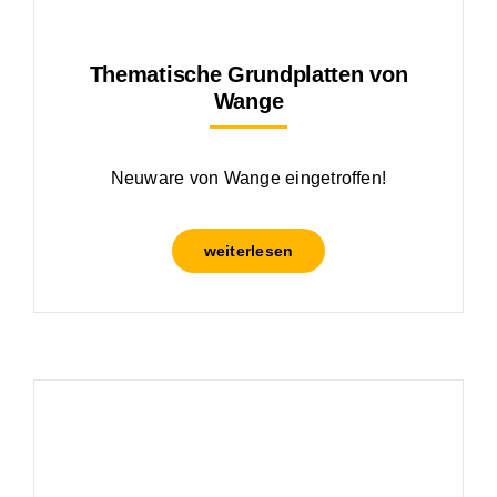
Thematische Grundplatten von
Wange
Neuware von Wange eingetroffen!
weiterlesen