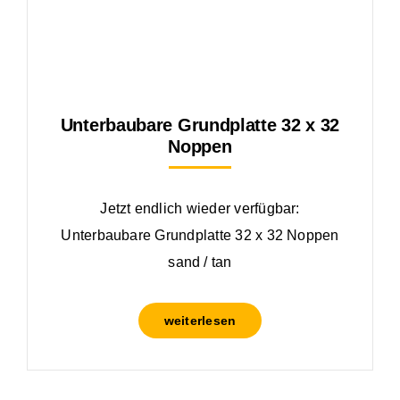
Unterbaubare Grundplatte 32 x 32
Noppen
Jetzt endlich wieder verfügbar:
Unterbaubare Grundplatte 32 x 32 Noppen
sand / tan
weiterlesen