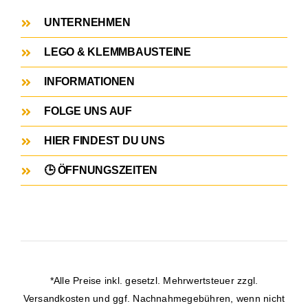
UNTERNEHMEN
LEGO & KLEMMBAUSTEINE
INFORMATIONEN
FOLGE UNS AUF
HIER FINDEST DU UNS
🕒 ÖFFNUNGSZEITEN
*Alle Preise inkl. gesetzl. Mehrwertsteuer zzgl.
Versandkosten
und ggf. Nachnahmegebühren, wenn nicht