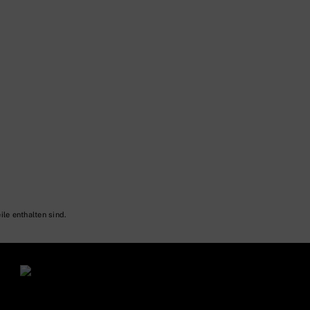
ile enthalten sind.