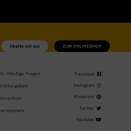
Chatte mit uns
ZUM ONLINESHOP
Q – Häufige Fragen
Facebook
Instagram
lichtangaben
Pinterest
tenschutz
Twitter
winnspiele
Youtube