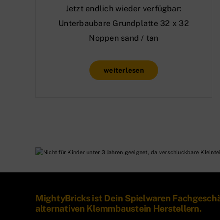
Jetzt endlich wieder verfügbar:
Unterbaubare Grundplatte 32 x 32
Noppen sand / tan
weiterlesen
MightyBricks ist Dein Spielwaren Fachgesch
alternativen Klemmbaustein Herstellern.