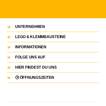
UNTERNEHMEN
LEGO & KLEMMBAUSTEINE
INFORMATIONEN
FOLGE UNS AUF
HIER FINDEST DU UNS
🕒 ÖFFNUNGSZEITEN