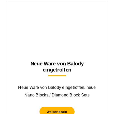
Neue Ware von Balody
eingetroffen
Neue Ware von Balody eingetroffen, neue
Nano Blocks / Diamond Block Sets
weiterlesen