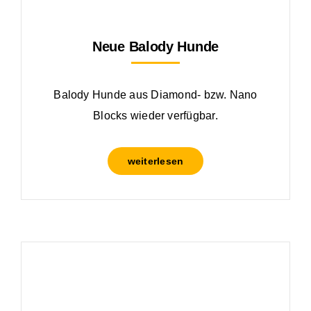
Neue Balody Hunde
Balody Hunde aus Diamond- bzw. Nano
Blocks wieder verfügbar.
weiterlesen