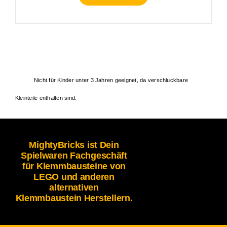
Nicht für Kinder unter 3 Jahren geeignet, da verschluckbare
Kleinteile enthalten sind.
MightyBricks ist Dein
Spielwaren Fachgeschäft
für Klemmbausteine von
LEGO und anderen
alternativen
Klemmbaustein Herstellern.