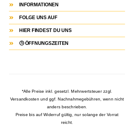
INFORMATIONEN
FOLGE UNS AUF
HIER FINDEST DU UNS
🕒 ÖFFNUNGSZEITEN
*Alle Preise inkl. gesetzl. Mehrwertsteuer zzgl.
Versandkosten
und ggf. Nachnahmegebühren, wenn nicht
anders beschrieben.
Preise bis auf Widerruf gültig, nur solange der Vorrat
reicht.