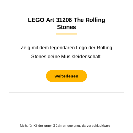
LEGO Art 31206 The Rolling
Stones
Zeig mit dem legendären Logo der Rolling
Stones deine Musikleidenschaft.
weiterlesen
Nicht für Kinder unter 3 Jahren geeignet, da verschluckbare