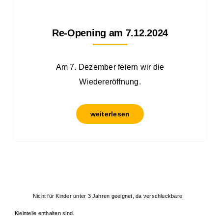
Re-Opening am 7.12.2024
Am 7. Dezember feiern wir die
Wiedereröffnung.
weiterlesen
Nicht für Kinder unter 3 Jahren geeignet, da verschluckbare
Kleinteile enthalten sind.