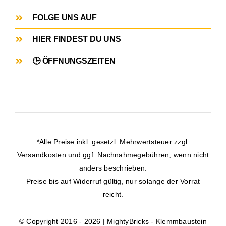
FOLGE UNS AUF
HIER FINDEST DU UNS
🕒 ÖFFNUNGSZEITEN
*Alle Preise inkl. gesetzl. Mehrwertsteuer zzgl.
Versandkosten
und ggf. Nachnahmegebühren, wenn nicht
anders beschrieben.
Preise bis auf Widerruf gültig, nur solange der Vorrat
reicht.
© Copyright 2016 - 2026 | MightyBricks -
Klemmbaustein