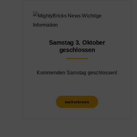
Samstag 3. Oktober
geschlossen
Kommenden Samstag geschlossen!
weiterlesen