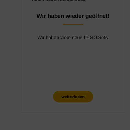
Wir haben wieder geöffnet!
Wir haben viele neue LEGO Sets.
weiterlesen