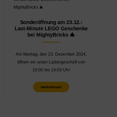
Sonderöffnung am 23.12.:
Last-Minute LEGO Geschenke
bei MightyBricks 🎄
Am Montag, den 23. Dezember 2024,
öffnen wir unser Ladengeschäft von
10:00 bis 14:00 Uhr
weiterlesen