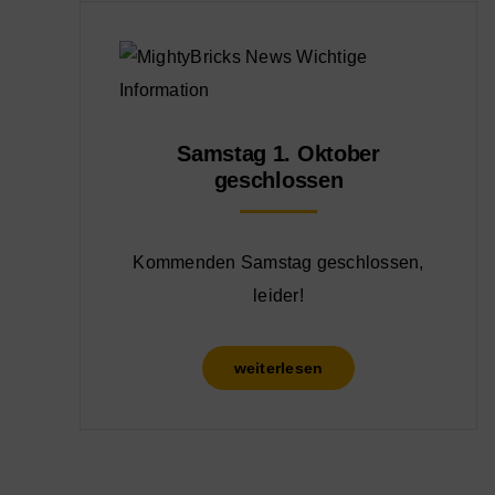
Samstag 1. Oktober
geschlossen
Kommenden Samstag geschlossen,
leider!
weiterlesen