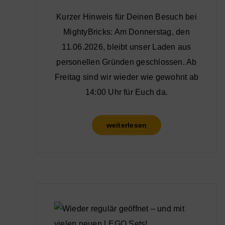
Kurzer Hinweis für Deinen Besuch bei
MightyBricks: Am Donnerstag, den
11.06.2026, bleibt unser Laden aus
personellen Gründen geschlossen. Ab
Freitag sind wir wieder wie gewohnt ab
14:00 Uhr für Euch da.
weiterlesen