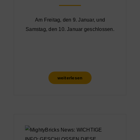
Am Freitag, den 9. Januar, und
Samstag, den 10. Januar geschlossen.
weiterlesen