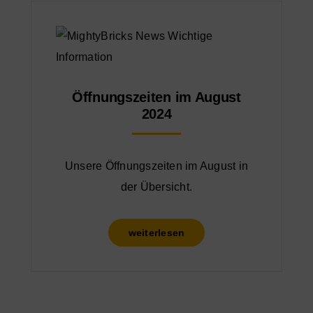
Öffnungszeiten im August
2024
Unsere Öffnungszeiten im August in
der Übersicht.
weiterlesen