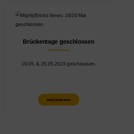
Brückentage geschlossen
19.05. & 20.05.2023 geschlossen.
weiterlesen