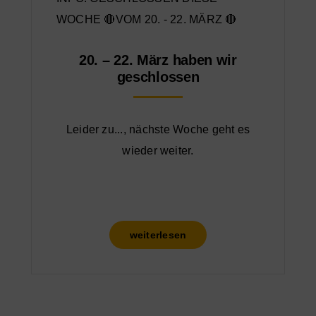
20. – 22. März haben wir
geschlossen
Leider zu..., nächste Woche geht es
wieder weiter.
weiterlesen