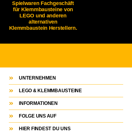
Spielwaren Fachgeschäft
für Klemmbausteine von
LEGO und anderen
alternativen
Klemmbaustein Herstellern.
UNTERNEHMEN
LEGO & KLEMMBAUSTEINE
INFORMATIONEN
FOLGE UNS AUF
HIER FINDEST DU UNS