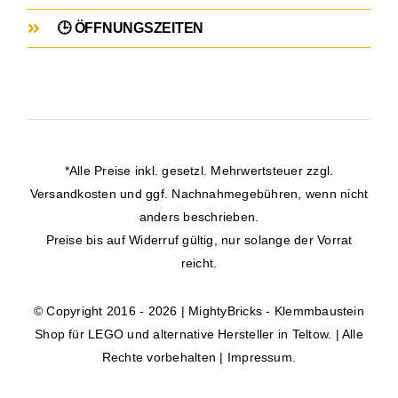
🕒 ÖFFNUNGSZEITEN
*Alle Preise inkl. gesetzl. Mehrwertsteuer zzgl.
Versandkosten
und ggf. Nachnahmegebühren, wenn nicht
anders beschrieben.
Preise bis auf Widerruf gültig, nur solange der Vorrat
reicht.
© Copyright 2016 - 2026 | MightyBricks -
Klemmbaustein
Shop für LEGO und alternative Hersteller in Teltow.
| Alle
Rechte vorbehalten |
Impressum
.