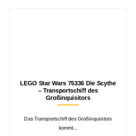
LEGO Star Wars 75336 Die Scythe
– Transportschiff des
Großinquisitors
Das Transportschiff des Großinquisitors
kommt...