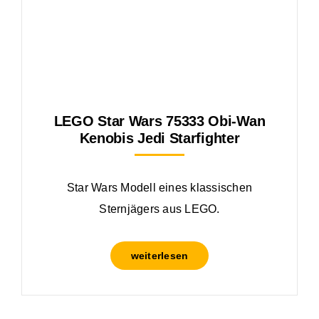
LEGO Star Wars 75333 Obi-Wan
Kenobis Jedi Starfighter
Star Wars Modell eines klassischen
Sternjägers aus LEGO.
weiterlesen