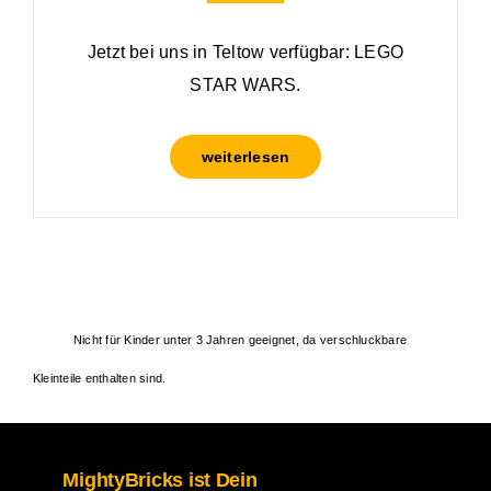
Jetzt bei uns in Teltow verfügbar: LEGO
STAR WARS.
weiterlesen
Nicht für Kinder unter 3 Jahren geeignet, da verschluckbare
Kleinteile enthalten sind.
MightyBricks ist Dein