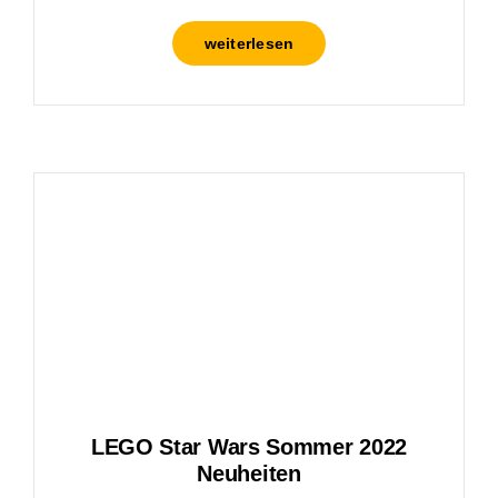
weiterlesen
LEGO Star Wars Sommer 2022
Neuheiten