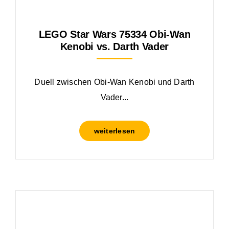
LEGO Star Wars 75334 Obi-Wan
Kenobi vs. Darth Vader
Duell zwischen Obi-Wan Kenobi und Darth
Vader...
weiterlesen