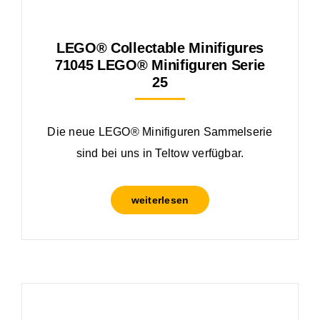
LEGO® Collectable Minifigures
71045 LEGO® Minifiguren Serie
25
Die neue LEGO® Minifiguren Sammelserie
sind bei uns in Teltow verfügbar.
weiterlesen