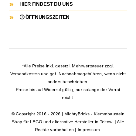
HIER FINDEST DU UNS
🕒 ÖFFNUNGSZEITEN
*Alle Preise inkl. gesetzl. Mehrwertsteuer zzgl.
Versandkosten
und ggf. Nachnahmegebühren, wenn nicht
anders beschrieben.
Preise bis auf Widerruf gültig, nur solange der Vorrat
reicht.
© Copyright 2016 - 2026 | MightyBricks -
Klemmbaustein
Shop für LEGO und alternative Hersteller in Teltow.
| Alle
Rechte vorbehalten |
Impressum
.