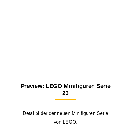
Preview: LEGO Minifiguren Serie
23
Detailbilder der neuen Minifiguren Serie
von LEGO.