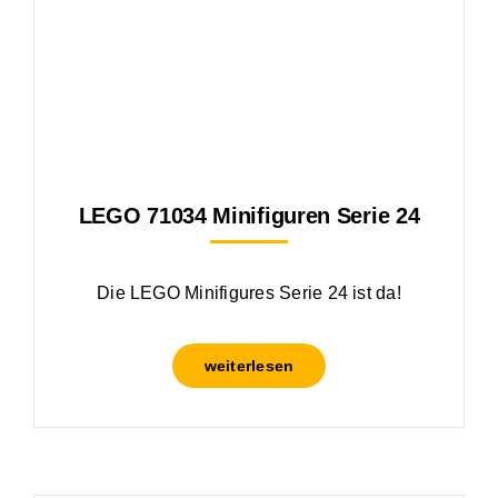
LEGO 71034 Minifiguren Serie 24
Die LEGO Minifigures Serie 24 ist da!
weiterlesen