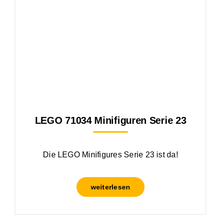
LEGO 71034 Minifiguren Serie 23
Die LEGO Minifigures Serie 23 ist da!
weiterlesen