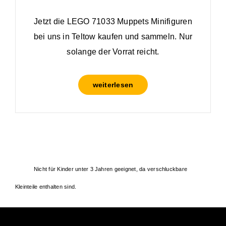
Jetzt die LEGO 71033 Muppets Minifiguren
bei uns in Teltow kaufen und sammeln. Nur
solange der Vorrat reicht.
weiterlesen
Nicht für Kinder unter 3 Jahren geeignet, da verschluckbare
Kleinteile enthalten sind.