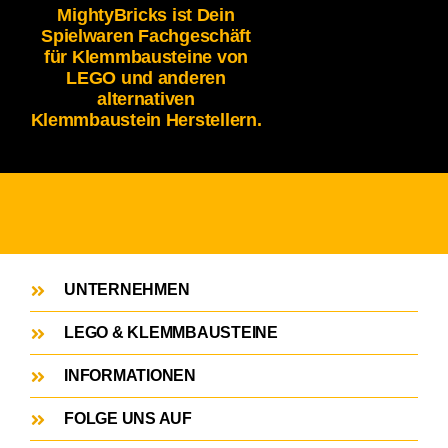
MightyBricks ist Dein
Spielwaren Fachgeschäft
für Klemmbausteine von
LEGO und anderen
alternativen
Klemmbaustein Herstellern.
UNTERNEHMEN
LEGO & KLEMMBAUSTEINE
INFORMATIONEN
FOLGE UNS AUF