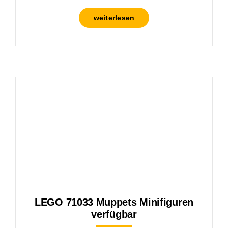
weiterlesen
LEGO 71033 Muppets Minifiguren
verfügbar