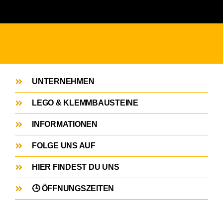
UNTERNEHMEN
LEGO & KLEMMBAUSTEINE
INFORMATIONEN
FOLGE UNS AUF
HIER FINDEST DU UNS
🕒 ÖFFNUNGSZEITEN