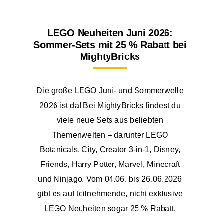
LEGO Neuheiten Juni 2026:
Sommer-Sets mit 25 % Rabatt bei
MightyBricks
Die große LEGO Juni- und Sommerwelle
2026 ist da! Bei MightyBricks findest du
viele neue Sets aus beliebten
Themenwelten – darunter LEGO
Botanicals, City, Creator 3-in-1, Disney,
Friends, Harry Potter, Marvel, Minecraft
und Ninjago. Vom 04.06. bis 26.06.2026
gibt es auf teilnehmende, nicht exklusive
LEGO Neuheiten sogar 25 % Rabatt.