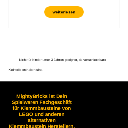
weiterlesen
Nicht für Kinder unter 3 Jahren geeignet, da verschluckbare
Kleinteile enthalten sind.
MightyBricks ist Dein
Spielwaren Fachgeschäft
für Klemmbausteine von
LEGO und anderen
alternativen
Klemmbaustein Herstellern.