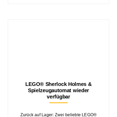
LEGO® Sherlock Holmes &
Spielzeugautomat wieder
verfügbar
Zurück auf Lager: Zwei beliebte LEGO®