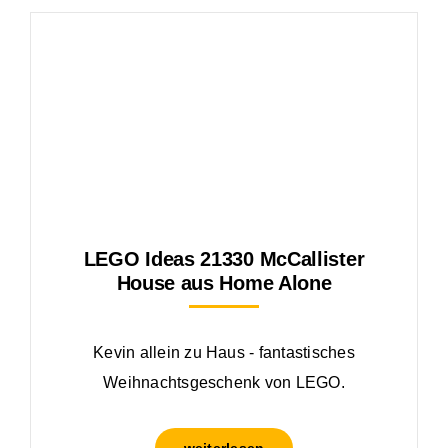
LEGO Ideas 21330 McCallister
House aus Home Alone
Kevin allein zu Haus - fantastisches
Weihnachtsgeschenk von LEGO.
weiterlesen