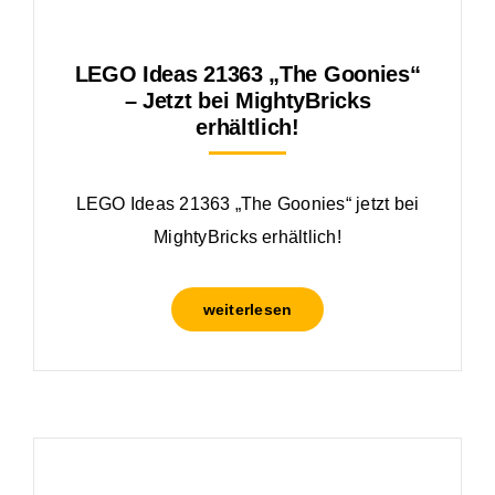
LEGO Ideas 21363 „The Goonies“
– Jetzt bei MightyBricks
erhältlich!
LEGO Ideas 21363 „The Goonies“ jetzt bei
MightyBricks erhältlich!
weiterlesen