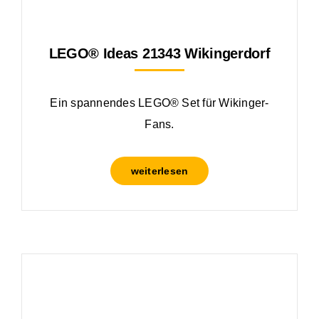
LEGO® Ideas 21343 Wikingerdorf
Ein spannendes LEGO® Set für Wikinger-
Fans.
weiterlesen