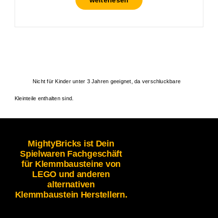
Nicht für Kinder unter 3 Jahren geeignet, da verschluckbare
Kleinteile enthalten sind.
MightyBricks ist Dein
Spielwaren Fachgeschäft
für Klemmbausteine von
LEGO und anderen
alternativen
Klemmbaustein Herstellern.