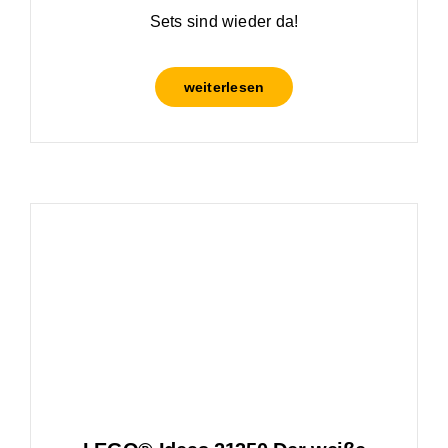
Sets sind wieder da!
weiterlesen