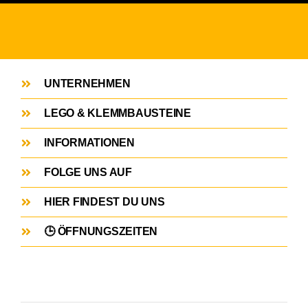
UNTERNEHMEN
LEGO & KLEMMBAUSTEINE
INFORMATIONEN
FOLGE UNS AUF
HIER FINDEST DU UNS
🕒 ÖFFNUNGSZEITEN