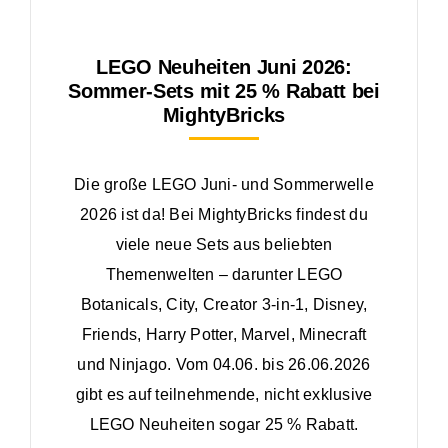
LEGO Neuheiten Juni 2026:
Sommer-Sets mit 25 % Rabatt bei
MightyBricks
Die große LEGO Juni- und Sommerwelle
2026 ist da! Bei MightyBricks findest du
viele neue Sets aus beliebten
Themenwelten – darunter LEGO
Botanicals, City, Creator 3-in-1, Disney,
Friends, Harry Potter, Marvel, Minecraft
und Ninjago. Vom 04.06. bis 26.06.2026
gibt es auf teilnehmende, nicht exklusive
LEGO Neuheiten sogar 25 % Rabatt.