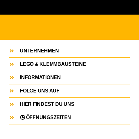
UNTERNEHMEN
LEGO & KLEMMBAUSTEINE
INFORMATIONEN
FOLGE UNS AUF
HIER FINDEST DU UNS
🕒 ÖFFNUNGSZEITEN