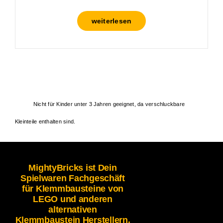
weiterlesen
Nicht für Kinder unter 3 Jahren geeignet, da verschluckbare
Kleinteile enthalten sind.
MightyBricks ist Dein
Spielwaren Fachgeschäft
für Klemmbausteine von
LEGO und anderen
alternativen
Klemmbaustein Herstellern.