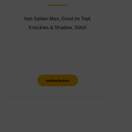
Iron Spider-Man, Groot im Topf,
Knuckles & Shadow, Stitch
weiterlesen