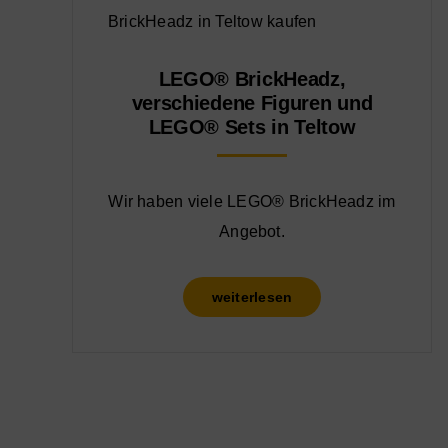
LEGO® BrickHeadz,
verschiedene Figuren und
LEGO® Sets in Teltow
Wir haben viele LEGO® BrickHeadz im
Angebot.
weiterlesen