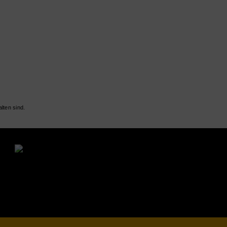
lten sind.