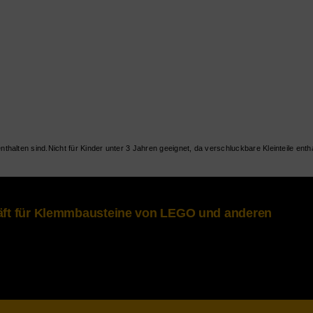
Nicht für Kinder unter 3 Jahren geeignet, da verschluckbare Kleinteile entha
häft für Klemmbausteine von LEGO und anderen