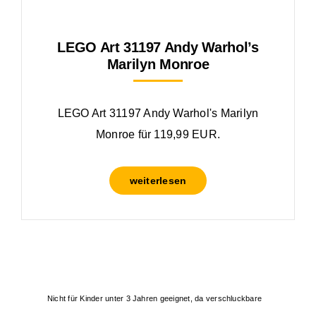
LEGO Art 31197 Andy Warhol’s
Marilyn Monroe
LEGO Art 31197 Andy Warhol's Marilyn
Monroe für 119,99 EUR.
weiterlesen
Nicht für Kinder unter 3 Jahren geeignet, da verschluckbare