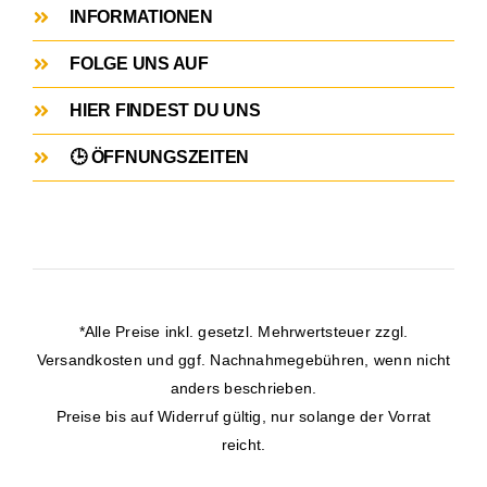
INFORMATIONEN
FOLGE UNS AUF
HIER FINDEST DU UNS
🕒 ÖFFNUNGSZEITEN
*Alle Preise inkl. gesetzl. Mehrwertsteuer zzgl.
Versandkosten
und ggf. Nachnahmegebühren, wenn nicht
anders beschrieben.
Preise bis auf Widerruf gültig, nur solange der Vorrat
reicht.