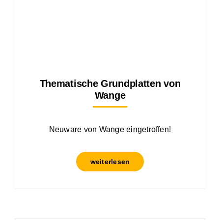
Thematische Grundplatten von
Wange
Neuware von Wange eingetroffen!
weiterlesen