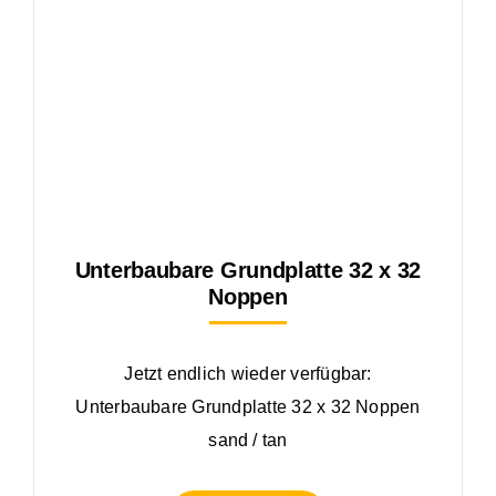
Unterbaubare Grundplatte 32 x 32
Noppen
Jetzt endlich wieder verfügbar:
Unterbaubare Grundplatte 32 x 32 Noppen
sand / tan