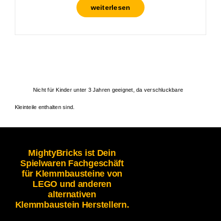
weiterlesen
Nicht für Kinder unter 3 Jahren geeignet, da verschluckbare
Kleinteile enthalten sind.
MightyBricks ist Dein
Spielwaren Fachgeschäft
für Klemmbausteine von
LEGO und anderen
alternativen
Klemmbaustein Herstellern.