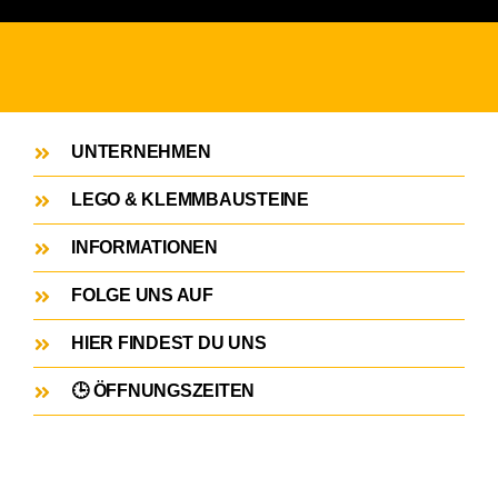
UNTERNEHMEN
LEGO & KLEMMBAUSTEINE
INFORMATIONEN
FOLGE UNS AUF
HIER FINDEST DU UNS
🕒 ÖFFNUNGSZEITEN