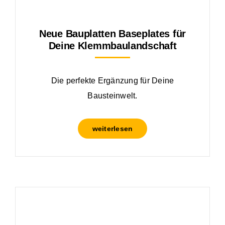
Neue Bauplatten Baseplates für
Deine Klemmbaulandschaft
Die perfekte Ergänzung für Deine
Bausteinwelt.
weiterlesen