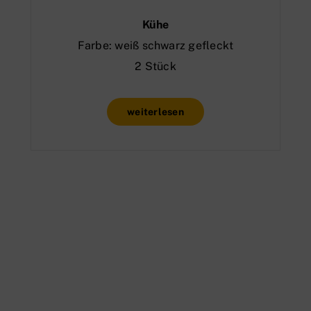
Kühe
Farbe: weiß schwarz gefleckt
2 Stück
weiterlesen