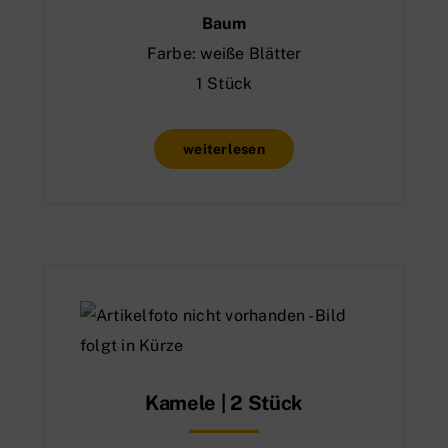
Baum
Farbe: weiße Blätter
1 Stück
weiterlesen
Kamele | 2 Stück