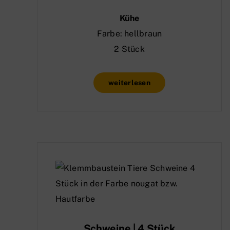
Kühe
Farbe: hellbraun
2 Stück
weiterlesen
Schweine | 4 Stück