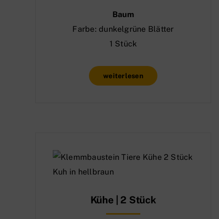
Baum
Farbe: dunkelgrüne Blätter
1 Stück
weiterlesen
Kühe | 2 Stück