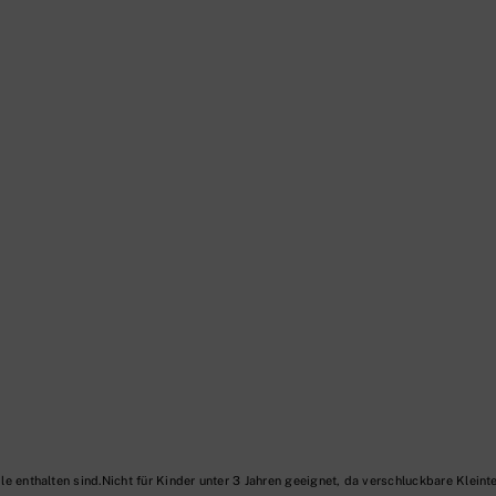
Nicht für Kinder unter 3 Jahren geeignet, da verschluckbare Kleinte