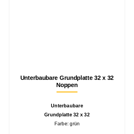
Unterbaubare Grundplatte 32 x 32
Noppen
Unterbaubare
Grundplatte 32 x 32
Farbe: grün