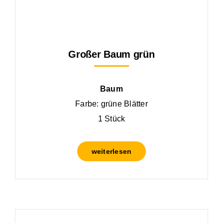
Großer Baum grün
Baum
Farbe: grüne Blätter
1 Stück
weiterlesen