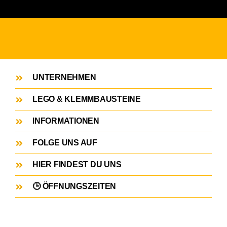
UNTERNEHMEN
LEGO & KLEMMBAUSTEINE
INFORMATIONEN
FOLGE UNS AUF
HIER FINDEST DU UNS
🕒 ÖFFNUNGSZEITEN