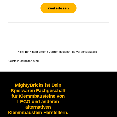
weiterlesen
Nicht für Kinder unter 3 Jahren geeignet, da verschluckbare
Kleinteile enthalten sind.
MightyBricks ist Dein
Spielwaren Fachgeschäft
für Klemmbausteine von
LEGO und anderen
alternativen
Klemmbaustein Herstellern.