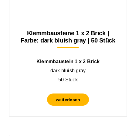
Klemmbausteine 1 x 2 Brick |
Farbe: dark bluish gray | 50 Stück
Klemmbaustein 1 x 2 Brick
dark bluish gray
50 Stück
weiterlesen