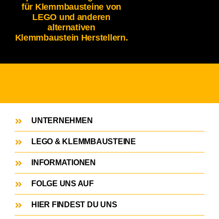
für Klemmbausteine von
LEGO und anderen
alternativen
Klemmbaustein Herstellern.
UNTERNEHMEN
LEGO & KLEMMBAUSTEINE
INFORMATIONEN
FOLGE UNS AUF
HIER FINDEST DU UNS