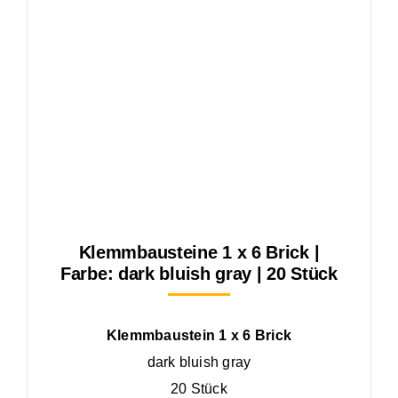
Klemmbausteine 1 x 6 Brick |
Farbe: dark bluish gray | 20 Stück
Klemmbaustein 1 x 6 Brick
dark bluish gray
20 Stück