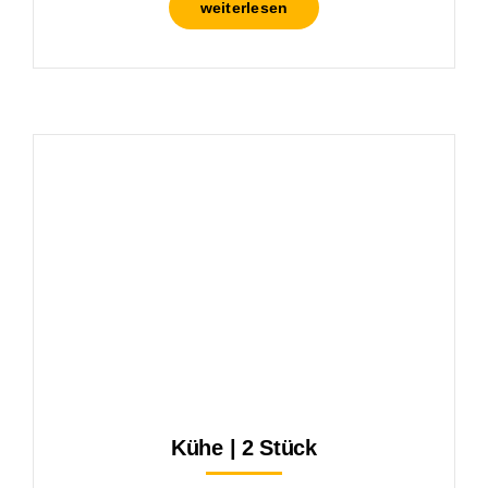
weiterlesen
Kühe | 2 Stück