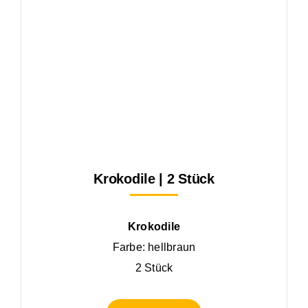
Krokodile | 2 Stück
Krokodile
Farbe: hellbraun
2 Stück