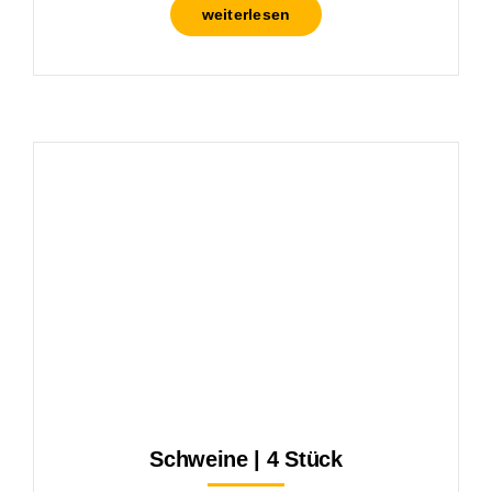
weiterlesen
Schweine | 4 Stück