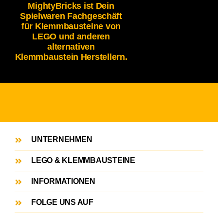
MightyBricks ist Dein
Spielwaren Fachgeschäft
für Klemmbausteine von
LEGO und anderen
alternativen
Klemmbaustein Herstellern.
UNTERNEHMEN
LEGO & KLEMMBAUSTEINE
INFORMATIONEN
FOLGE UNS AUF