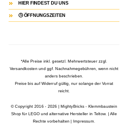
HIER FINDEST DU UNS
🕒 ÖFFNUNGSZEITEN
*Alle Preise inkl. gesetzl. Mehrwertsteuer zzgl.
Versandkosten
und ggf. Nachnahmegebühren, wenn nicht
anders beschrieben.
Preise bis auf Widerruf gültig, nur solange der Vorrat
reicht.
© Copyright 2016 - 2026 | MightyBricks -
Klemmbaustein
Shop für LEGO und alternative Hersteller in Teltow.
| Alle
Rechte vorbehalten |
Impressum
.