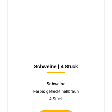
Schweine | 4 Stück
Schweine
Farbe: gefleckt hellbraun
4 Stück