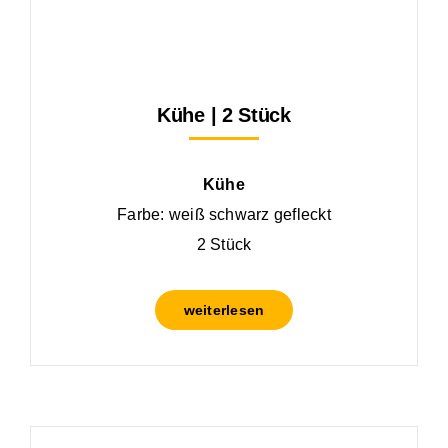
Kühe | 2 Stück
Kühe
Farbe: weiß schwarz gefleckt
2 Stück
weiterlesen