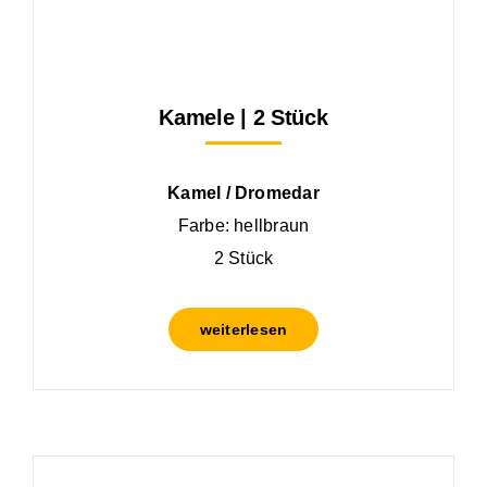
Kamele | 2 Stück
Kamel / Dromedar
Farbe: hellbraun
2 Stück
weiterlesen