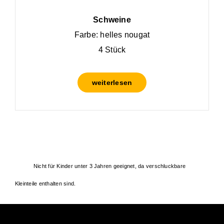
Schweine
Farbe: helles nougat
4 Stück
weiterlesen
Nicht für Kinder unter 3 Jahren geeignet, da verschluckbare
Kleinteile enthalten sind.